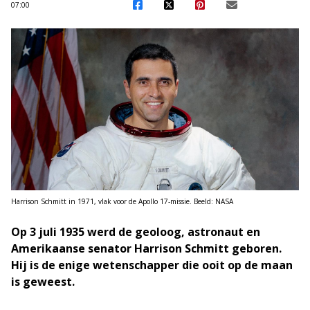
07:00
Harrison Schmitt in 1971, vlak voor de Apollo 17-missie. Beeld: NASA
Op 3 juli 1935 werd de geoloog, astronaut en
Amerikaanse senator Harrison Schmitt geboren.
Hij is de enige wetenschapper die ooit op de maan
is geweest.