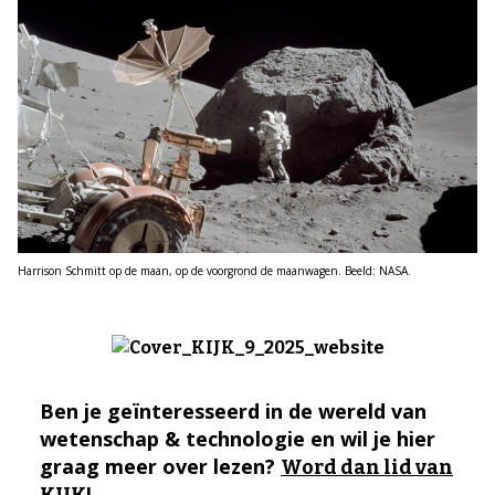
Harrison Schmitt op de maan, op de voorgrond de maanwagen. Beeld: NASA.
Ben je geïnteresseerd in de wereld van
wetenschap & technologie en wil je hier
graag meer over lezen?
Word dan lid van
KIJK!