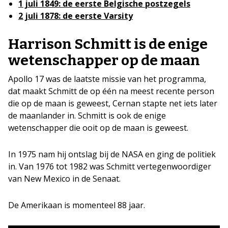
1 juli 1849: de eerste Belgische postzegels
2 juli 1878: de eerste Varsity
Harrison Schmitt is de enige
wetenschapper op de maan
Apollo 17 was de laatste missie van het programma,
dat maakt Schmitt de op één na meest recente person
die op de maan is geweest, Cernan stapte net iets later
de maanlander in. Schmitt is ook de enige
wetenschapper die ooit op de maan is geweest.
In 1975 nam hij ontslag bij de NASA en ging de politiek
in. Van 1976 tot 1982 was Schmitt vertegenwoordiger
van New Mexico in de Senaat.
De Amerikaan is momenteel 88 jaar.