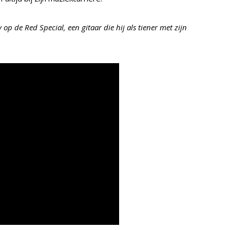
op de Red Special, een gitaar die hij als tiener met zijn