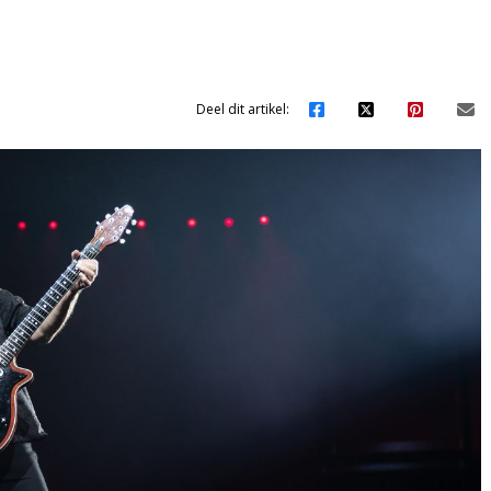
Deel dit artikel: