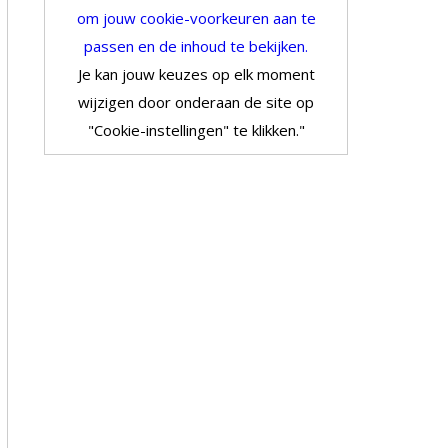
om jouw cookie-voorkeuren aan te
passen en de inhoud te bekijken.
Je kan jouw keuzes op elk moment
wijzigen door onderaan de site op
"Cookie-instellingen" te klikken."