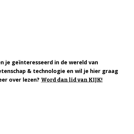
n je geïnteresseerd in de wereld van
tenschap & technologie en wil je hier graag
er over lezen?
Word dan lid van KIJK!