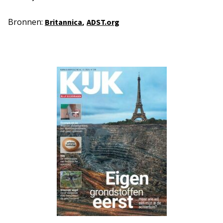
Bronnen:
,
Britannica
ADST.org