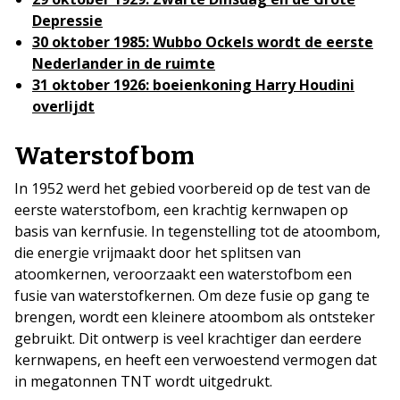
Depressie
30 oktober 1985: Wubbo Ockels wordt de eerste
Nederlander in de ruimte
31 oktober 1926: boeienkoning Harry Houdini
overlijdt
Waterstofbom
In 1952 werd het gebied voorbereid op de test van de
eerste waterstofbom, een krachtig kernwapen op
basis van kernfusie. In tegenstelling tot de atoombom,
die energie vrijmaakt door het splitsen van
atoomkernen, veroorzaakt een waterstofbom een
fusie van waterstofkernen. Om deze fusie op gang te
brengen, wordt een kleinere atoombom als ontsteker
gebruikt. Dit ontwerp is veel krachtiger dan eerdere
kernwapens, en heeft een verwoestend vermogen dat
in megatonnen TNT wordt uitgedrukt.