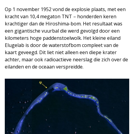
Op 1 november 1952 vond de explosie plaats, met een
kracht van 10,4 megaton TNT – honderden keren
krachtiger dan de Hiroshima-bom. Het resultaat was
een gigantische vuurbal die werd gevolgd door een
kilometers hoge paddenstoelwolk. Het kleine eiland
Elugelab is door de waterstofbom compleet van de
kaart geveegd. Dit liet niet alleen een diepe krater
achter, maar ook radioactieve neerslag die zich over de
eilanden en de oceaan verspreidde.