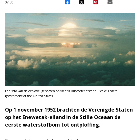
07:00
Een foto van de explosie, genomen op tachtig kilometer afstand. Beeld: Federal
government of the United States.
Op 1 november 1952 brachten de Verenigde Staten
op het Enewetak-eiland in de Stille Oceaan de
eerste waterstofbom tot ontploffing.