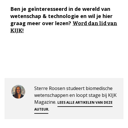
Ben je geïnteresseerd in de wereld van
wetenschap & technologie en wil je hier
graag meer over lezen?
Word dan lid van
KIJK!
Sterre Roosen studeert biomedische
wetenschappen en loopt stage bij KIJK
Magazine.
LEES ALLE ARTIKELEN VAN DEZE
.
AUTEUR