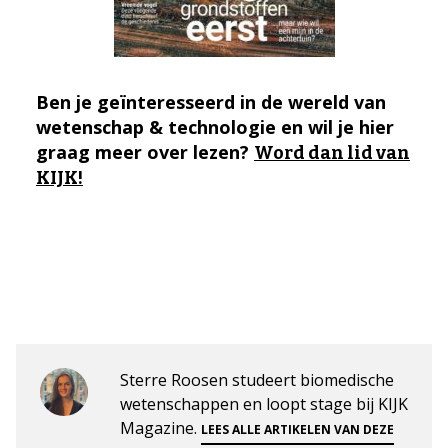
Ben je geïnteresseerd in de wereld van
wetenschap & technologie en wil je hier
graag meer over lezen?
Word dan lid van
KIJK!
Sterre Roosen studeert biomedische
wetenschappen en loopt stage bij KIJK
Magazine.
LEES ALLE ARTIKELEN VAN DEZE