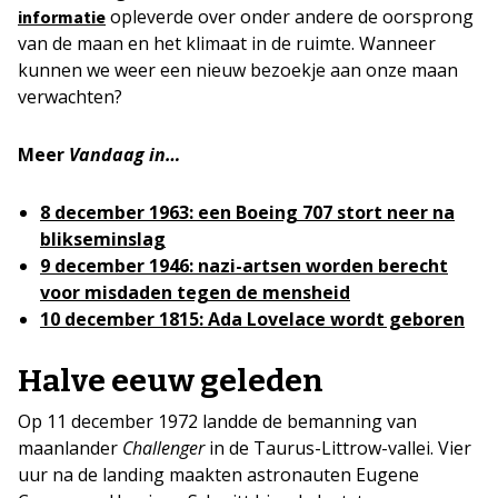
opleverde over onder andere de oorsprong
informatie
van de maan en het klimaat in de ruimte. Wanneer
kunnen we weer een nieuw bezoekje aan onze maan
verwachten?
Meer
Vandaag in…
8 december 1963: een Boeing 707 stort neer na
blikseminslag
9 december 1946: nazi-artsen worden berecht
voor misdaden tegen de mensheid
10 december 1815: Ada Lovelace wordt geboren
Halve eeuw geleden
Op 11 december 1972 landde de bemanning van
maanlander
Challenger
in de Taurus-Littrow-vallei. Vier
uur na de landing maakten astronauten Eugene