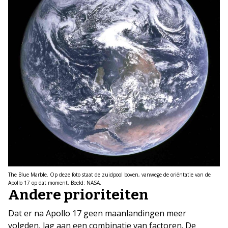
The Blue Marble. Op deze foto staat de zuidpool boven, vanwege de oriëntatie van de
Apollo 17 op dat moment. Beeld: NASA.
Andere prioriteiten
Dat er na Apollo 17 geen maanlandingen meer
volgden, lag aan een combinatie van factoren. De