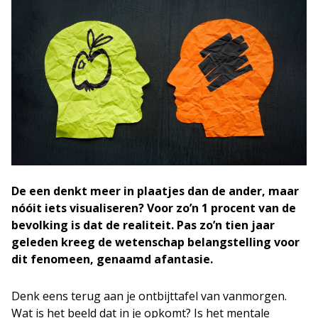
De een denkt meer in plaatjes dan de ander, maar
nóóit iets visualiseren? Voor zo’n 1 procent van de
bevolking is dat de realiteit. Pas zo’n tien jaar
geleden kreeg de wetenschap belangstelling voor
dit fenomeen, genaamd afantasie.
Denk eens terug aan je ontbijttafel van vanmorgen.
Wat is het beeld dat in je opkomt? Is het mentale