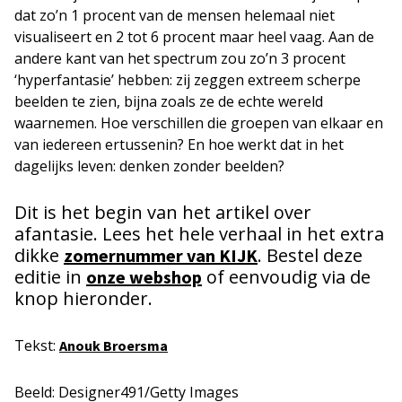
dat zo’n 1 procent van de mensen helemaal niet
visualiseert en 2 tot 6 procent maar heel vaag. Aan de
andere kant van het spectrum zou zo’n 3 procent
‘hyperfantasie’ hebben: zij zeggen extreem scherpe
beelden te zien, bijna zoals ze de echte wereld
waarnemen. Hoe verschillen die groepen van elkaar en
van iedereen ertussenin? En hoe werkt dat in het
dagelijks leven: denken zonder beelden?
Dit is het begin van het artikel over
afantasie. Lees het hele verhaal in het extra
dikke
. Bestel deze
zomernummer van KIJK
editie in
of eenvoudig via de
onze webshop
knop hieronder.
Tekst:
Anouk Broersma
Beeld: Designer491/Getty Images