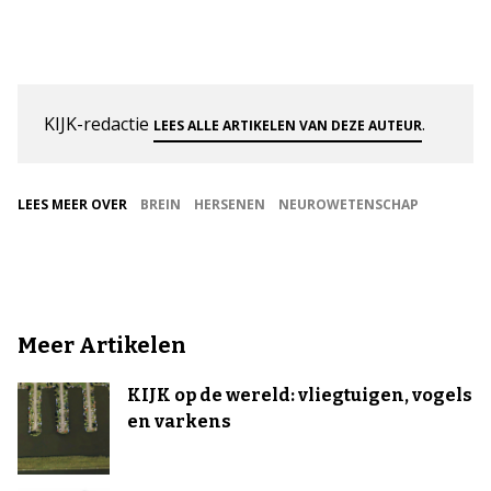
KIJK-redactie
.
LEES ALLE ARTIKELEN VAN DEZE AUTEUR
LEES MEER OVER
BREIN
HERSENEN
NEUROWETENSCHAP
Meer Artikelen
KIJK op de wereld: vliegtuigen, vogels
en varkens