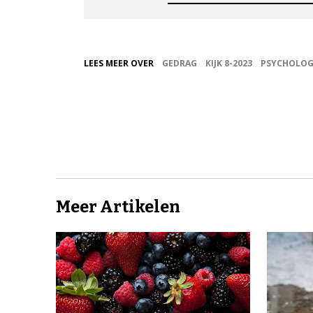
LEES MEER OVER
GEDRAG
KIJK 8-2023
PSYCHOLOG
Meer Artikelen