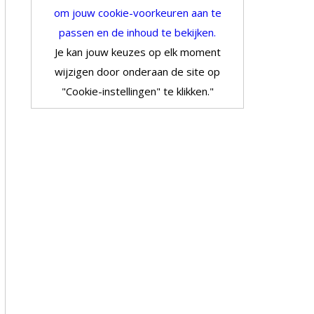
om jouw cookie-voorkeuren aan te
passen en de inhoud te bekijken.
Je kan jouw keuzes op elk moment
wijzigen door onderaan de site op
"Cookie-instellingen" te klikken."