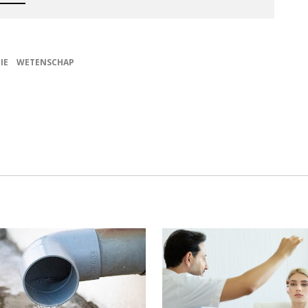
IE
WETENSCHAP