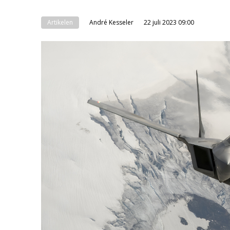
Artikelen
André Kesseler
22 juli 2023 09:00