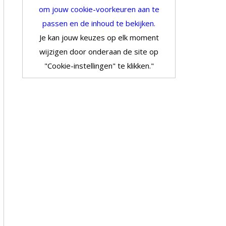
om jouw cookie-voorkeuren aan te
passen en de inhoud te bekijken.
Je kan jouw keuzes op elk moment
wijzigen door onderaan de site op
"Cookie-instellingen" te klikken."