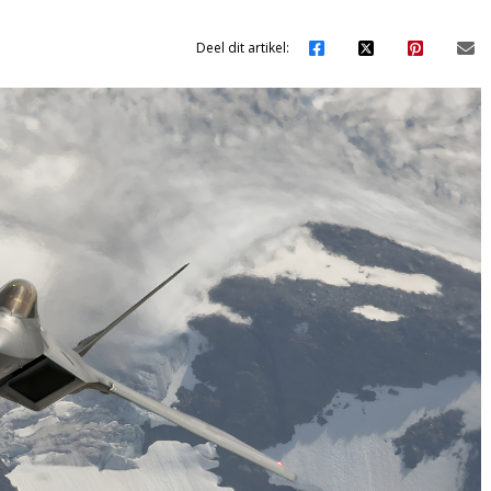
Deel dit artikel: