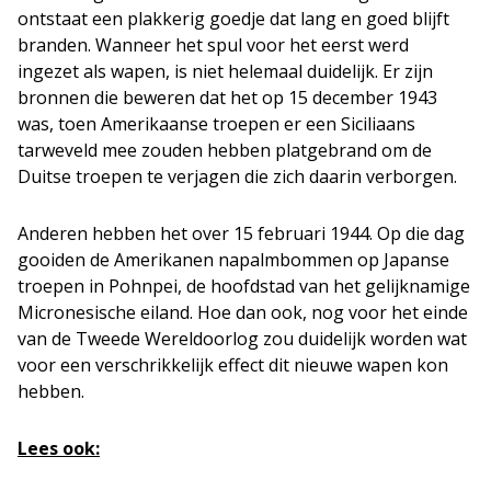
ontstaat een plakkerig goedje dat lang en goed blijft
branden. Wanneer het spul voor het eerst werd
ingezet als wapen, is niet helemaal duidelijk. Er zijn
bronnen die beweren dat het op 15 december 1943
was, toen Amerikaanse troepen er een Siciliaans
tarweveld mee zouden hebben platgebrand om de
Duitse troepen te verjagen die zich daarin verborgen.
Anderen hebben het over 15 februari 1944. Op die dag
gooiden de Amerikanen napalmbommen op Japanse
troepen in Pohnpei, de hoofdstad van het gelijknamige
Micronesische eiland. Hoe dan ook, nog voor het einde
van de Tweede Wereldoorlog zou duidelijk worden wat
voor een verschrikkelijk effect dit nieuwe wapen kon
hebben.
Lees ook: