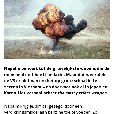
Napalm behoort tot de gruwelijkste wapens die de
mensheid ooit heeft bedacht. Maar dat weerhield
de VS er niet van om het op grote schaal in te
zetten in Vietnam – en daarvoor ook al in Japan en
Korea. Het verhaal achter
the most perfect weapon
.
Napalm krijg je, simpel gezegd, door een
verdikkingsmiddel aan benzine toe te voegen. Zo