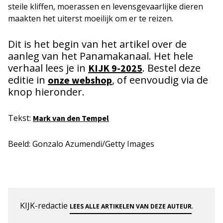
steile kliffen, moerassen en levensgevaarlijke dieren
maakten het uiterst moeilijk om er te reizen.
Dit is het begin van het artikel over de
aanleg van het Panamakanaal. Het hele
verhaal lees je in
. Bestel deze
KIJK 9-2025
editie in
, of eenvoudig via de
onze webshop
knop hieronder.
Tekst:
Mark van den Tempel
Beeld: Gonzalo Azumendi/Getty Images
KIJK-redactie
.
LEES ALLE ARTIKELEN VAN DEZE AUTEUR