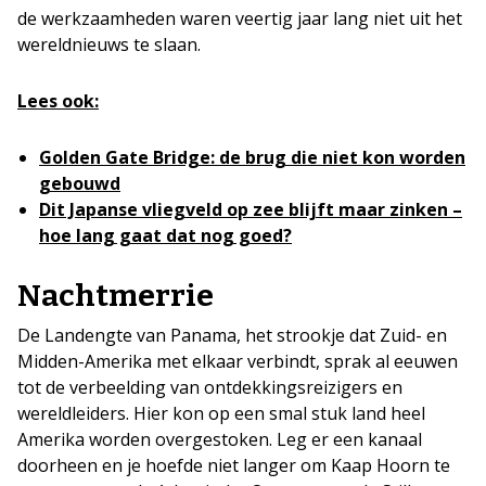
de werkzaamheden waren veertig jaar lang niet uit het
wereldnieuws te slaan.
Lees ook:
Golden Gate Bridge: de brug die niet kon worden
gebouwd
Dit Japanse vliegveld op zee blijft maar zinken –
hoe lang gaat dat nog goed?
Nachtmerrie
De Landengte van Panama, het strookje dat Zuid-­ en
Midden-­Amerika met elkaar verbindt, sprak al eeuwen
tot de verbeelding van ontdekkingsreizigers en
wereldleiders. Hier kon op een smal stuk land heel
Amerika worden overgestoken. Leg er een kanaal
doorheen en je hoefde niet langer om Kaap Hoorn te