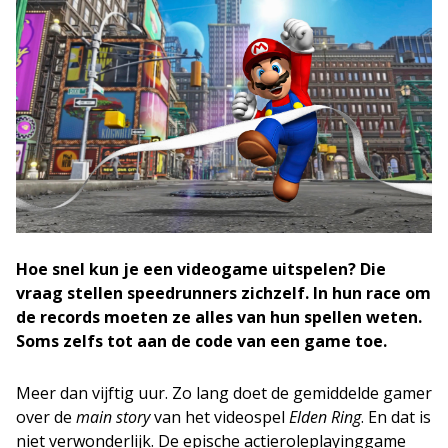
Hoe snel kun je een videogame uitspelen? Die
vraag stellen speedrunners zichzelf. In hun race om
de records moeten ze alles van hun spellen weten.
Soms zelfs tot aan de code van een game toe.
Meer dan vijftig uur. Zo lang doet de gemiddelde gamer
over de
main story
van het videospel
Elden Ring
. En dat is
niet verwonderlijk. De epische actieroleplayinggame