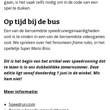
gaan, is het vaak zelfs nodig om in de code van een
spel te duiken.
Op tijd bij de bus
Een van de beroemdste speedruneigenaardigheden
ooit is te vinden in een van de beroemdste videogames
ooit. We spreken over het fenomeen
frame rules
, in het
spelletje
Super Mario Bros.
Dit is het begin van het artikel over speedrunning dat
te lezen is in ons dubbeldikke zomernummer. Deze
editie ligt vanaf donderdag 1 juni in de winkel. Mis
hem niet!
Meer informatie:
Speedrun.com