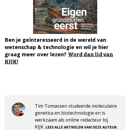
Ben je geïnteresseerd in de wereld van
wetenschap & technologie en wil je hier
graag meer over lezen?
Word dan lid van
KIJK!
Tim Tomassen studeerde moleculaire
genetica en biotechnologie en is
werkzaam als online redacteur bij
KIJK.
.
LEES ALLE ARTIKELEN VAN DEZE AUTEUR