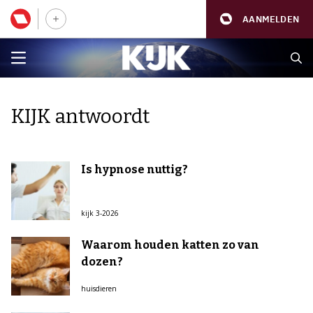
AANMELDEN
KIJK antwoordt
Is hypnose nuttig?
kijk 3-2026
Waarom houden katten zo van
dozen?
huisdieren