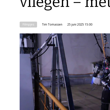
vliegen – me
Filmpjes
Tim Tomassen
25 juni 2025 15:00