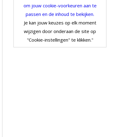
om jouw cookie-voorkeuren aan te
passen en de inhoud te bekijken.
Je kan jouw keuzes op elk moment
wijzigen door onderaan de site op
"Cookie-instellingen" te klikken."