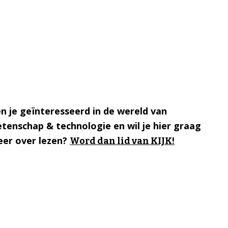
n je geïnteresseerd in de wereld van
tenschap & technologie en wil je hier graag
er over lezen?
Word dan lid van KIJK!