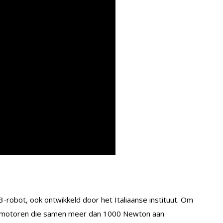
-robot, ook ontwikkeld door het Italiaanse instituut. Om
traalmotoren die samen meer dan 1000 Newton aan