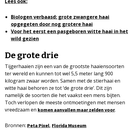
Lees ook:
Biologen verbaasd: grote zwangere haai
opgegeten door nog grotere haai
Voor het eerst een pasgeboren witte haai in het
wild gezien
De grote drie
Tijgerhaaien zijn een van de grootste haaiensoorten
ter wereld en kunnen tot wel 5,5 meter lang 900
kilogram zwaar worden. Samen met de stierhaai en
witte haai behoren ze tot ‘de grote drie’. Dit zijn
namelijk de soorten die het vaakst een mens bijten.
Toch verlopen de meeste ontmoetingen met mensen
vreedzaam en
.
komen aanvallen maar zelden voor
Bronnen:
,
Peta Pixel
Florida Museum