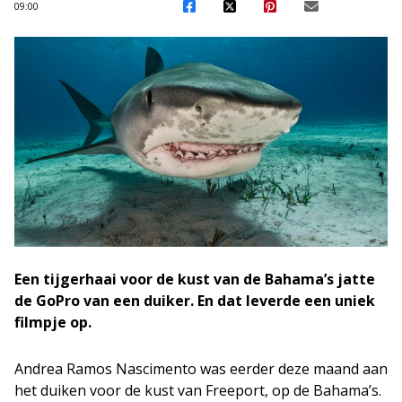
09:00
Een tijgerhaai voor de kust van de Bahama’s jatte
de GoPro van een duiker. En dat leverde een uniek
filmpje op.
Andrea Ramos Nascimento was eerder deze maand aan
het duiken voor de kust van Freeport, op de Bahama’s.