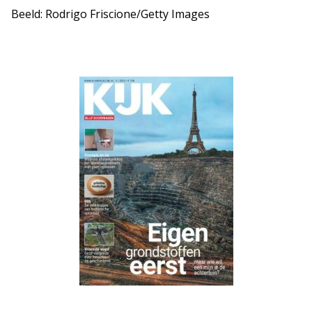
Beeld: Rodrigo Friscione/Getty Images