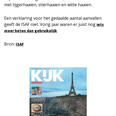
met tijgerhaaien, stierhaaien en witte haaien.
Een verklaring voor het gedaalde aantal aanvallen
geeft de ISAF niet. Vorig jaar waren er juist nog
iets
.
meer beten dan gebruikelijk
Bron:
ISAF