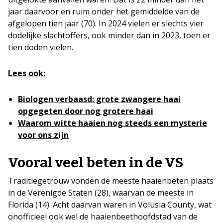
jaar daarvoor en ruim onder het gemiddelde van de
afgelopen tien jaar (70). In 2024 vielen er slechts vier
dodelijke slachtoffers, ook minder dan in 2023, toen er
tien doden vielen.
Lees ook:
Biologen verbaasd: grote zwangere haai
opgegeten door nog grotere haai
Waarom witte haaien nog steeds een mysterie
voor ons zijn
Vooral veel beten in de VS
Traditiegetrouw vonden de meeste haaienbeten plaats
in de Verenigde Staten (28), waarvan de meeste in
Florida (14). Acht daarvan waren in Volusia County, wat
onofficieel ook wel de haaienbeethoofdstad van de