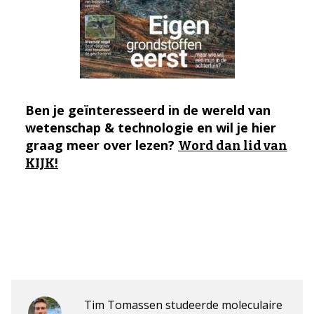
Ben je geïnteresseerd in de wereld van
wetenschap & technologie en wil je hier
graag meer over lezen?
Word dan lid van
KIJK!
Tim Tomassen studeerde moleculaire