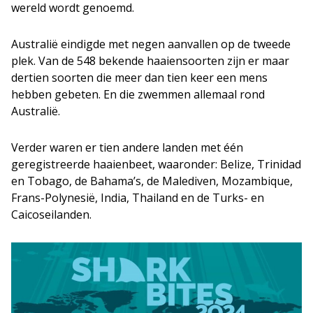
wereld wordt genoemd.
Australië eindigde met negen aanvallen op de tweede
plek. Van de 548 bekende haaiensoorten zijn er maar
dertien soorten die meer dan tien keer een mens
hebben gebeten. En die zwemmen allemaal rond
Australië.
Verder waren er tien andere landen met één
geregistreerde haaienbeet, waaronder: Belize, Trinidad
en Tobago, de Bahama’s, de Malediven, Mozambique,
Frans-Polynesië, India, Thailand en de Turks- en
Caicoseilanden.