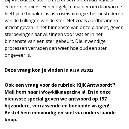
echter niet meer. Een mogelijke manier om daarvan de
leeftijd te bepalen, is astroseismologie: het bestuderen
van de trillingen van de ster. Net zoals aardbevingen
inzicht geven in het binnenste van onze planeet, geven
sterbevingen aanwijzingen voor wat er in het
binnenste van een ster gebeurt. Die inwendige
processen verraden dan weer hoe oud een ster
ongeveer is.
Deze vraag kon je vinden in
.
KIJK 8/2022
Ook een vraag voor de rubriek ‘KIJK Antwoordt’?
Mail hem naar
. En in onze
info@kijkmagazine.nl
nieuwste special geven we antwoord op 197
bijzondere, verrassende en boeiende vragen!
Bestel hem eenvoudig en snel via onderstaande
knop.