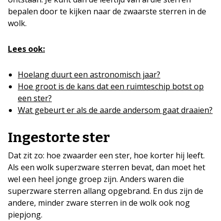
bepalen door te kijken naar de zwaarste sterren in de
wolk.
Lees ook:
Hoelang duurt een astronomisch jaar?
Hoe groot is de kans dat een ruimteschip botst op
een ster?
Wat gebeurt er als de aarde andersom gaat draaien?
Ingestorte ster
Dat zit zo: hoe zwaarder een ster, hoe korter hij leeft.
Als een wolk superzware sterren bevat, dan moet het
wel een heel jonge groep zijn. Anders waren die
superzware sterren allang opgebrand. En dus zijn de
andere, minder zware sterren in de wolk ook nog
piepjong.