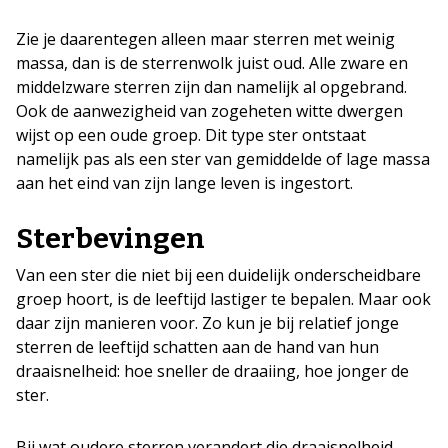
Zie je daarentegen alleen maar sterren met weinig
massa, dan is de sterrenwolk juist oud. Alle zware en
middelzware sterren zijn dan namelijk al opgebrand.
Ook de aanwezigheid van zogeheten witte dwergen
wijst op een oude groep. Dit type ster ontstaat
namelijk pas als een ster van gemiddelde of lage massa
aan het eind van zijn lange leven is ingestort.
Sterbevingen
Van een ster die niet bij een duidelijk onderscheidbare
groep hoort, is de leeftijd lastiger te bepalen. Maar ook
daar zijn manieren voor. Zo kun je bij relatief jonge
sterren de leeftijd schatten aan de hand van hun
draaisnelheid: hoe sneller de draaiing, hoe jonger de
ster.
Bij wat oudere sterren verandert die draaisnelheid