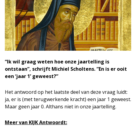
“Ik wil graag weten hoe onze jaartelling is
ontstaan”, schrijft Michiel Scholtens. “En is er ooit
een ‘jaar 1’ geweest?”
Het antwoord op het laatste deel van deze vraag luidt:
ja, er is (met terugwerkende kracht) een jaar 1 geweest.
Maar geen jaar 0. Althans niet in onze jaartelling.
Meer van KIJK Antwoordt: