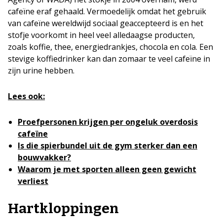
cafeïne eraf gehaald. Vermoedelijk omdat het gebruik
van cafeïne wereldwijd sociaal geaccepteerd is en het
stofje voorkomt in heel veel alledaagse producten,
zoals koffie, thee, energiedrankjes, chocola en cola. Een
stevige koffiedrinker kan dan zomaar te veel cafeïne in
zijn urine hebben.
Lees ook:
Proefpersonen krijgen per ongeluk overdosis
cafeïne
Is die spierbundel uit de gym sterker dan een
bouwvakker?
Waarom je met sporten alleen geen gewicht
verliest
Hartkloppingen