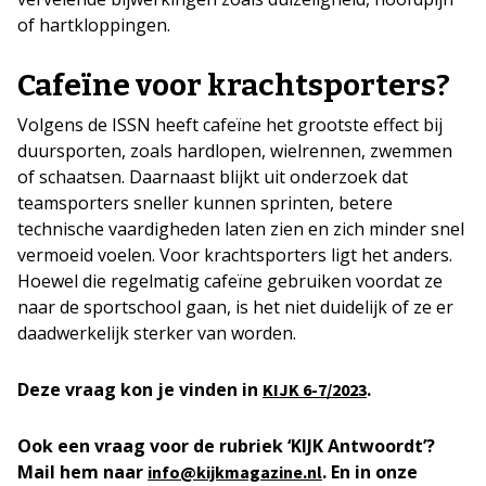
of hartkloppingen.
Cafeïne voor krachtsporters?
Volgens de ISSN heeft cafeïne het grootste effect bij
duursporten, zoals hardlopen, wielrennen, zwemmen
of schaatsen. Daarnaast blijkt uit onderzoek dat
teamsporters sneller kunnen sprinten, betere
technische vaardigheden laten zien en zich minder snel
vermoeid voelen. Voor krachtsporters ligt het anders.
Hoewel die regelmatig cafeïne gebruiken voordat ze
naar de sportschool gaan, is het niet duidelijk of ze er
daadwerkelijk sterker van worden.
Deze vraag kon je vinden in
.
KIJK 6-7/2023
Ook een vraag voor de rubriek ‘KIJK Antwoordt’?
Mail hem naar
. En in onze
info@kijkmagazine.nl