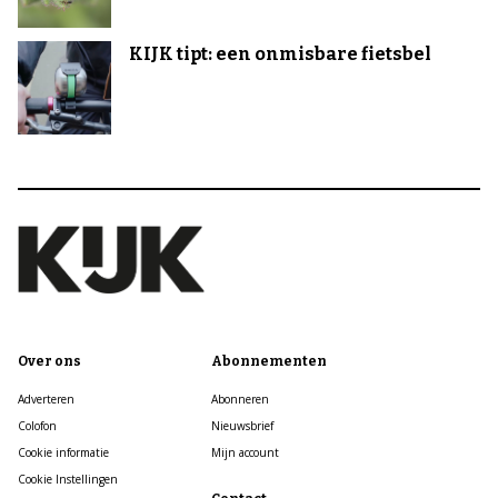
KIJK tipt: een onmisbare fietsbel
Over ons
Abonnementen
Adverteren
Abonneren
Colofon
Nieuwsbrief
Cookie informatie
Mijn account
Cookie Instellingen