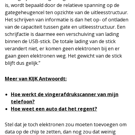
is, wordt bepaald door de relatieve spanning op de
gategeheugencel ten opzichte van de uitleesstructuur.
Het schrijven van informatie is dan het op- of ontladen
van de capaciteit tussen gate en uitleesstructuur. Een
schrijfactie is daarmee een verschuiving van lading
binnen de USB-stick. De totale lading van de stick
verandert niet, er komen geen elektronen bij en er
gaan geen elektronen weg. Het gewicht van de stick
blijft dus gelijk.”
Meer van KIJK Antwoordt:
Hoe werkt de vingerafdrukscanner van mijn
telefoon?
Hoe weet een auto dat het regent?
Stel dat je toch elektronen zou moeten toevoegen om
data op de chip te zetten, dan nog zou dat weinig