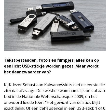
Tekstbestanden, foto’s en filmpjes; alles kan op
een licht USB-stickje worden gezet. Maar wordt
het daar zwaarder van?
KIJK-lezer Sebastiaan Kulwanowski is niet de eerste die
zich dat afvraagt. De kwestie kwam namelijk ook al aan
bod in de Nationale Wetenschapsquiz 2009, en het
antwoord luidde toen: “Het gewicht van de stick blijft
exact gelijk. Of een geheugencel in een USB-stick 1 of 0