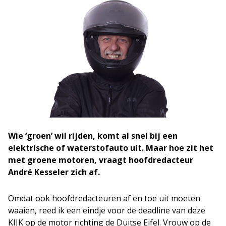
Wie ‘groen’ wil rijden, komt al snel bij een
elektrische of waterstofauto uit. Maar hoe zit het
met groene motoren, vraagt hoofdredacteur
André Kesseler zich af.
Omdat ook hoofdredacteuren af en toe uit moeten
waaien, reed ik een eindje voor de deadline van deze
KIJK op de motor richting de Duitse Eifel. Vrouw op de