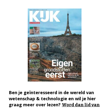
Ben je geïnteresseerd in de wereld van
wetenschap & technologie en wil je hier
graag meer over lezen?
Word dan lid van