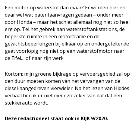
Een motor op waterstof dan maar? Er worden hier en
daar wel wat patentaanvragen gedaan – onder meer
door Honda – maar het schiet allemaal nog niet zo heel
erg op. Tel het gebrek aan waterstoftankstations, de
beperkte ruimte in een motorframe en de
gewichtsbeperkingen bij elkaar op en ondergetekende
gaat voorlopig nog niet op een waterstofmotor naar
de Eifel… of naar zijn werk.
Kortom: mijn groene bijdrage op vervoersgebied zal op
den duur moeten komen van het vervangen van de
diesel-aangedreven vierwieler. Na het lezen van Hiddes
verhaal ben ik er niet meer zo zeker van dat dat een
stekkerauto wordt.
Deze redactioneel staat ook in KIJK 9/2020.