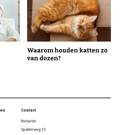
Waarom houden katten zo
van dozen?
en
Contact
Redactie
Spaklerweg 53