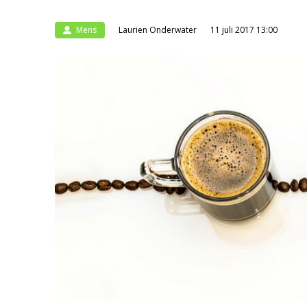
Mens
Laurien Onderwater
11 juli 2017 13:00