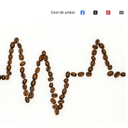
Deel dit artikel: