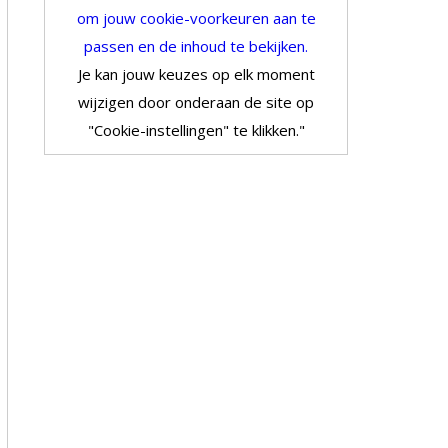
om jouw cookie-voorkeuren aan te
passen en de inhoud te bekijken.
Je kan jouw keuzes op elk moment
wijzigen door onderaan de site op
"Cookie-instellingen" te klikken."