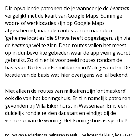
Die opvallende patronen zie je wanneer je de
heatmap
vergelijkt met de kaart van Google Maps. Sommige
woon- of werklocaties zijn op Google Maps
afgeschermd, maar de routes van en naar deze
‘geheime locaties’ die Strava heeft opgeslagen, zijn via
de
heatmap
wél te zien. Deze routes vallen het meest
op in dunbevolkte gebieden waar de app weinig wordt
gebruikt. Zo zijn er bijvoorbeeld routes rondom de
basis van Nederlandse militairen in Mali gevonden. De
locatie van de basis was hier overigens wel al bekend.
Niet alleen de routes van militairen zijn ‘ontmaskerd’,
ook die van het koningshuis. Er zijn namelijk patronen
gevonden bij Villa Eikenhorst in Wassenaar. Er is een
duidelijk rondje te zien dat start en eindigt bij de
voordeur van de woning. Het koningshuis is sportief!
Routes van Nederlandse militairen in Mali. Hoe lichter de kleur, hoe vaker