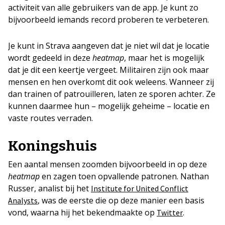
activiteit van alle gebruikers van de app. Je kunt zo
bijvoorbeeld iemands record proberen te verbeteren.
Je kunt in Strava aangeven dat je niet wil dat je locatie
wordt gedeeld in deze
heatmap
, maar het is mogelijk
dat je dit een keertje vergeet. Militairen zijn ook maar
mensen en hen overkomt dit ook weleens. Wanneer zij
dan trainen of patrouilleren, laten ze sporen achter. Ze
kunnen daarmee hun – mogelijk geheime – locatie en
vaste routes verraden.
Koningshuis
Een aantal mensen zoomden bijvoorbeeld in op deze
heatmap
en zagen toen opvallende patronen. Nathan
Russer, analist bij het
Institute for United Conflict
, was de eerste die op deze manier een basis
Analysts
vond, waarna hij het bekendmaakte op
.
Twitter