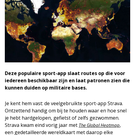
Deze populaire sport-app slaat routes op die voor
iedereen beschikbaar zijn en laat patronen zien die
kunnen duiden op militaire bases.
Je kent hem vast: de veelgebruikte sport-app Strava.
Ontzettend handig om bij te houden waar en hoe snel
je hebt hardgelopen, gefietst of zelfs gezwommen.
Strava kwam eind vorig jaar met
,
The Global Heatmap
een gedetailleerde wereldkaart met daarop elke