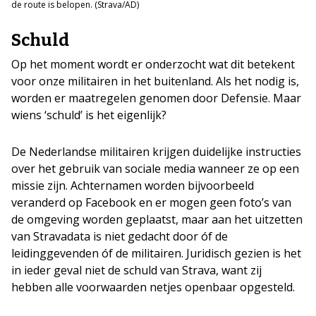
de route is belopen. (Strava/AD)
Schuld
Op het moment wordt er onderzocht wat dit betekent
voor onze militairen in het buitenland. Als het nodig is,
worden er maatregelen genomen door Defensie. Maar
wiens ‘schuld’ is het eigenlijk?
De Nederlandse militairen krijgen duidelijke instructies
over het gebruik van sociale media wanneer ze op een
missie zijn. Achternamen worden bijvoorbeeld
veranderd op Facebook en er mogen geen foto’s van
de omgeving worden geplaatst, maar aan het uitzetten
van Stravadata is niet gedacht door óf de
leidinggevenden óf de militairen. Juridisch gezien is het
in ieder geval niet de schuld van Strava, want zij
hebben alle voorwaarden netjes openbaar opgesteld.