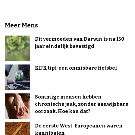
Meer Mens
Dit vermoeden van Darwin is na 150
jaar eindelijk bevestigd
KIJK tipt: een onmisbare fietsbel
Sommige mensen hebben
chronische jeuk, zonder aanwijsbare
oorzaak. Hoe kan dat?
De eerste West-Europeanen waren
kannibalen