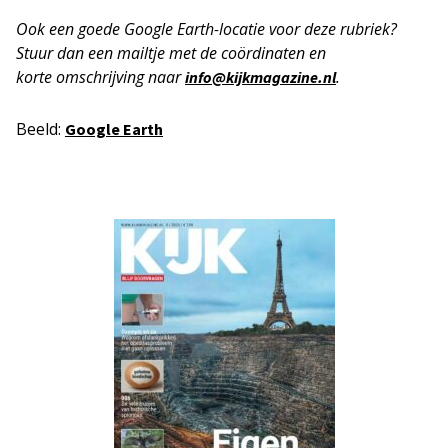
Ook een goede Google Earth-locatie voor deze rubriek?
Stuur dan een mailtje met de coördinaten en
korte
omschrijving naar
.
info@kijkmagazine.nl
Beeld:
Google Earth