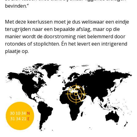
bevinden.”
Met deze keerlussen moet je dus weliswaar een eindje
terugrijden naar een bepaalde afslag, maar op die
manier wordt de doorstroming niet belemmerd door
rotondes of stoplichten. Én het levert een intrigerend
plaatje op.