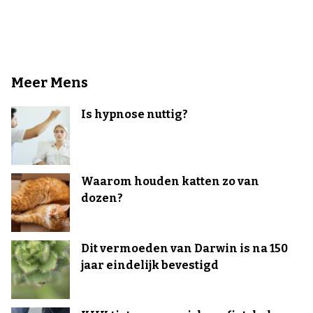
Meer Mens
Is hypnose nuttig?
Waarom houden katten zo van
dozen?
Dit vermoeden van Darwin is na 150
jaar eindelijk bevestigd