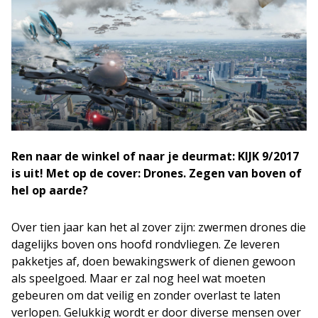
Ren naar de winkel of naar je deurmat: KIJK 9/2017
is uit! Met op de cover: Drones. Zegen van boven of
hel op aarde
?
Over tien jaar kan het al zover zijn: zwermen drones die
dagelijks boven ons hoofd rondvliegen. Ze leveren
pakketjes af, doen bewakingswerk of dienen gewoon
als speelgoed. Maar er zal nog heel wat moeten
gebeuren om dat veilig en zonder overlast te laten
verlopen. Gelukkig wordt er door diverse mensen over