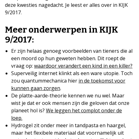
deze kwesties nagedacht. Je leest er alles over in KIJK
9/2017.
Meer onderwerpen in KIJK
9/2017:
Er zijn helaas genoeg voorbeelden van tieners die al
een moord op hun geweten hebben. Dit roept de
vraag op:
waardoor verandert een kind in een killer?
Superveilig internet klinkt als een ware utopie. Toch
zou quantummechanica hier
in de toekomst voor
kunnen gaan zorgen
.
De platte-aarde-theorie kennen we nu wel. Maar
wist je dat er ook mensen zijn die geloven dat onze
planeet hol is?
We leggen het complot onder de
loep.
Hydrogel zit onder meer in tandpasta en haargel,
maar het flexibele materiaal dat voornamelijk uit