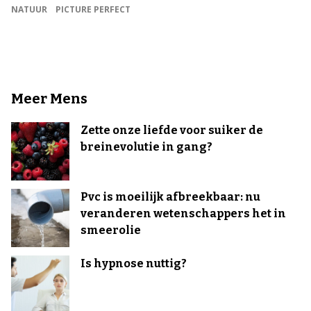
NATUUR
PICTURE PERFECT
Meer Mens
Zette onze liefde voor suiker de
breinevolutie in gang?
Pvc is moeilijk afbreekbaar: nu
veranderen wetenschappers het in
smeerolie
Is hypnose nuttig?