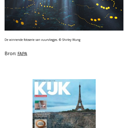
De winnende fotoserie van vuurvliegjes. © Shirley Wung
Bron:
FAPA