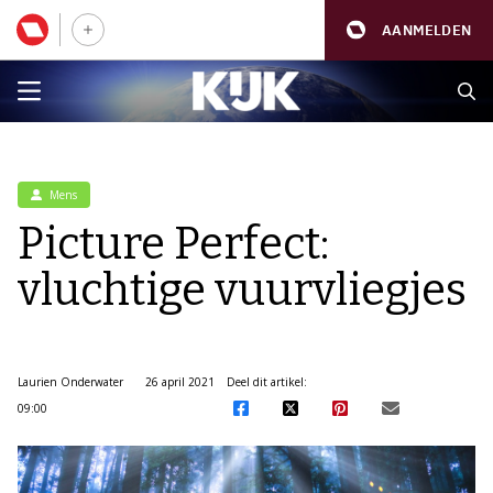
AANMELDEN
Mens
Picture Perfect:
vluchtige vuurvliegjes
Laurien Onderwater
26 april 2021
Deel dit artikel:
09:00