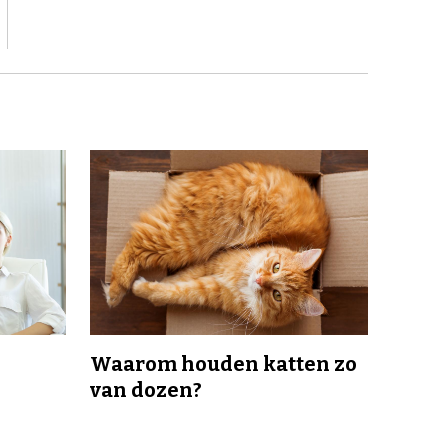
Waarom houden katten zo
van dozen?