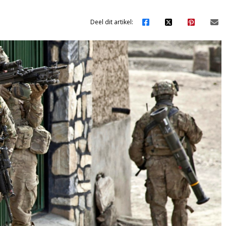
Deel dit artikel: