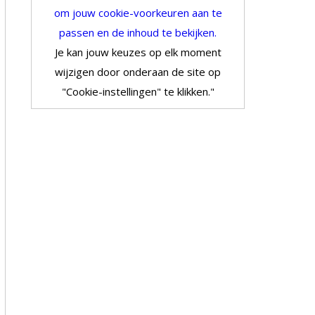
om jouw cookie-voorkeuren aan te
passen en de inhoud te bekijken.
Je kan jouw keuzes op elk moment
wijzigen door onderaan de site op
"Cookie-instellingen" te klikken."