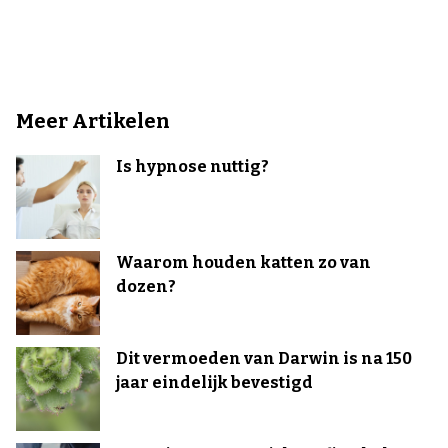
Meer Artikelen
Is hypnose nuttig?
Waarom houden katten zo van
dozen?
Dit vermoeden van Darwin is na 150
jaar eindelijk bevestigd