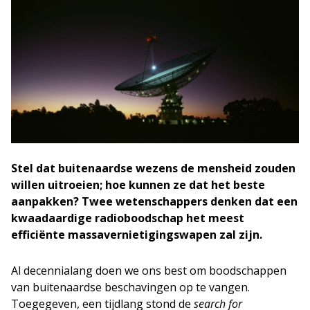
Stel dat buitenaardse wezens de mensheid zouden
willen uitroeien; hoe kunnen ze dat het beste
aanpakken? Twee wetenschappers denken dat een
kwaadaardige radioboodschap het meest
efficiënte massavernietigingswapen zal zijn.
Al decennialang doen we ons best om boodschappen
van buitenaardse beschavingen op te vangen.
Toegegeven, een tijdlang stond de
search for