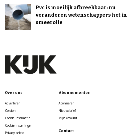
Pvc is moeilijk afbreekbaar: nu
veranderen wetenschappers het in
smeerolie
Over ons
Abonnementen
Adverteren
Abonneren
Colofon
Nieuwsbrief
Cookie informatie
Mijn account
Cookie Instellingen
Contact
Privacy beleid