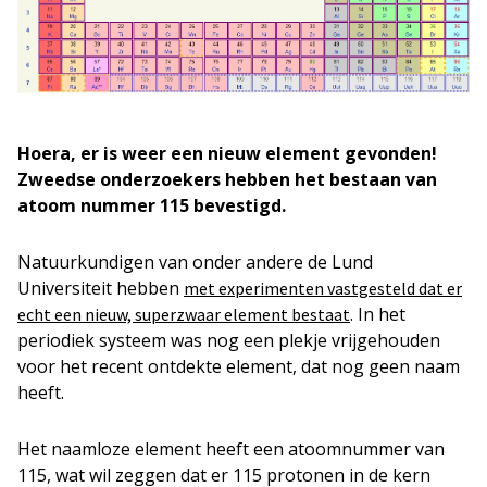
Hoera, er is weer een nieuw element gevonden!
Zweedse onderzoekers hebben het bestaan van
atoom nummer 115 bevestigd.
Natuurkundigen van onder andere de Lund
Universiteit hebben
met experimenten vastgesteld dat er
. In het
echt een nieuw, superzwaar element bestaat
periodiek systeem was nog een plekje vrijgehouden
voor het recent ontdekte element, dat nog geen naam
heeft.
Het naamloze element heeft een atoomnummer van
115, wat wil zeggen dat er 115 protonen in de kern