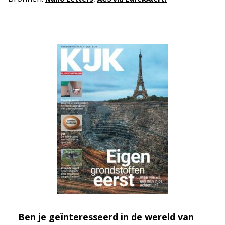
Ben je geïnteresseerd in de wereld van