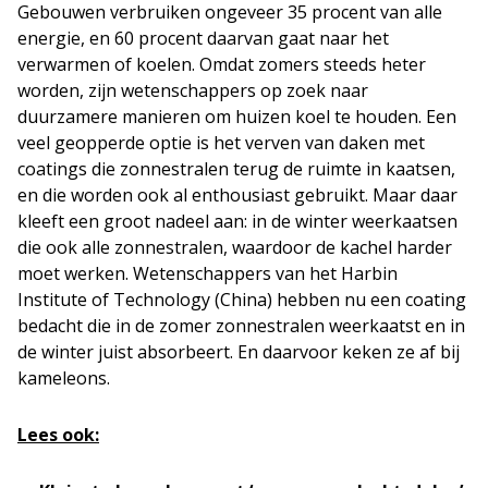
Gebouwen verbruiken ongeveer 35 procent van alle
energie, en 60 procent daarvan gaat naar het
verwarmen of koelen. Omdat zomers steeds heter
worden, zijn wetenschappers op zoek naar
duurzamere manieren om huizen koel te houden. Een
veel geopperde optie is het verven van daken met
coatings die zonnestralen terug de ruimte in kaatsen,
en die worden ook al enthousiast gebruikt. Maar daar
kleeft een groot nadeel aan: in de winter weerkaatsen
die ook alle zonnestralen, waardoor de kachel harder
moet werken. Wetenschappers van het Harbin
Institute of Technology (China) hebben nu een coating
bedacht die in de zomer zonnestralen weerkaatst en in
de winter juist absorbeert. En daarvoor keken ze af bij
kameleons.
Lees ook: