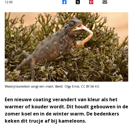
12:00
Woestijnkameleon vangt een insect. Beeld: Olga Ernst, CC BY-SA 4.0.
Een nieuwe coating verandert van kleur als het
warmer of kouder wordt. Dit houdt gebouwen in de
zomer koel en in de winter warm. De bedenkers
keken dit trucje af bij kameleons.