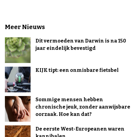
Meer Nieuws
Dit vermoeden van Darwin is na 150
jaar eindelijk bevestigd
KIJK tipt: een onmisbare fietsbel
Sommige mensen hebben
chronische jeuk, zonder aanwijsbare
oorzaak. Hoe kan dat?
De eerste West-Europeanen waren
kannibalen