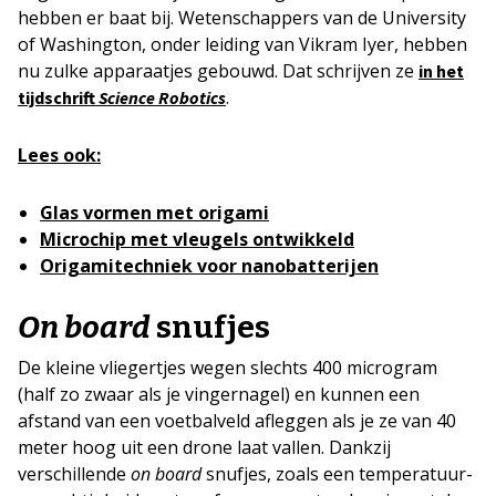
hebben er baat bij. Wetenschappers van de University
of Washington, onder leiding van Vikram Iyer, hebben
nu zulke apparaatjes gebouwd. Dat schrijven ze
in het
.
tijdschrift
Science Robotics
Lees ook:
Glas vormen met origami
Microchip met vleugels ontwikkeld
Origamitechniek voor nanobatterijen
On board
snufjes
De kleine vliegertjes wegen slechts 400 microgram
(half zo zwaar als je vingernagel) en kunnen een
afstand van een voetbalveld afleggen als je ze van 40
meter hoog uit een drone laat vallen. Dankzij
verschillende
on board
snufjes, zoals een temperatuur-