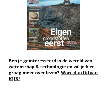
Ben je geïnteresseerd in de wereld van
wetenschap & technologie en wil je hier
graag meer over lezen?
Word dan lid van
KIJK!