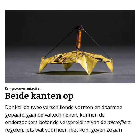
Een gevouwen microflier
Beide kanten op
Dankzij de twee verschillende vormen en daarmee
gepaard gaande valtechnieken, kunnen de
onderzoekers beter de verspreiding van de
microfliers
regelen. Iets wat voorheen niet kon, geven ze aan.