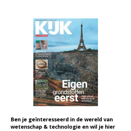
Ben je geïnteresseerd in de wereld van
wetenschap & technologie en wil je hier