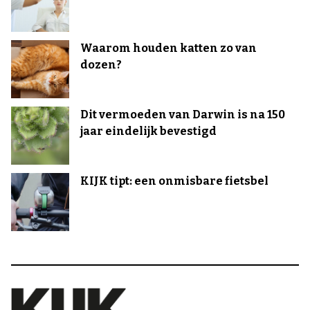
Waarom houden katten zo van
dozen?
Dit vermoeden van Darwin is na 150
jaar eindelijk bevestigd
KIJK tipt: een onmisbare fietsbel