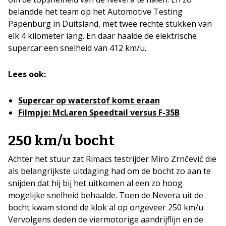
belandde het team op het Automotive Testing
Papenburg in Duitsland, met twee rechte stukken van
elk 4 kilometer lang. En daar haalde de elektrische
supercar een snelheid van 412 km/u.
Lees ook:
Supercar op waterstof komt eraan
Filmpje: McLaren Speedtail versus F-35B
250 km/u bocht
Achter het stuur zat Rimacs testrijder Miro Zrnčević die
als belangrijkste uitdaging had om de bocht zo aan te
snijden dat hij bij het uitkomen al een zo hoog
mogelijke snelheid behaalde. Toen de Nevera uit de
bocht kwam stond de klok al op ongeveer 250 km/u.
Vervolgens deden de viermotorige aandrijflijn en de