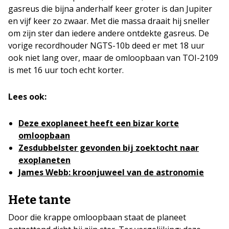
gasreus die bijna anderhalf keer groter is dan Jupiter
en vijf keer zo zwaar. Met die massa draait hij sneller
om zijn ster dan iedere andere ontdekte gasreus. De
vorige recordhouder NGTS-10b deed er met 18 uur
ook niet lang over, maar de omloopbaan van TOI-2109
is met 16 uur toch echt korter.
Lees ook:
Deze exoplaneet heeft een bizar korte
omloopbaan
Zesdubbelster gevonden bij zoektocht naar
exoplaneten
James Webb: kroonjuweel van de astronomie
Hete tante
Door die krappe omloopbaan staat de planeet