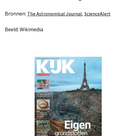
Bronnen:
,
The Astronomical Journal
ScienceAlert
Beeld: Wikimedia