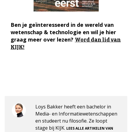
Ben je geïnteresseerd in de wereld van
wetenschap & technologie en wil je hier
graag meer over lezen?
Word dan lid van
KIJK!
Loys Bakker heeft een bachelor in
Media- en Informatiewetenschappen
en studeert nu filosofie. Ze loopt
stage bij KIJK.
LEES ALLE ARTIKELEN VAN