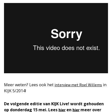
Meer weten? Lees ook het
in
interview met Roel Willems
KIJK 5/2014!
De volgende editie van KIJK Live! wordt gehouden
op donderdag 15 mei. Lees
en
meer over
hier
hier