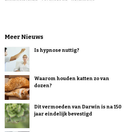
Meer Nieuws
Is hypnose nuttig?
Waarom houden katten zo van
dozen?
Dit vermoeden van Darwin is na 150
jaar eindelijk bevestigd