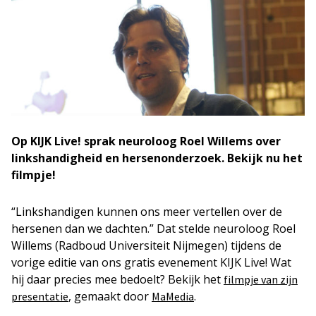
Op KIJK Live! sprak neuroloog Roel Willems over
linkshandigheid en hersenonderzoek. Bekijk nu het
filmpje!
“Linkshandigen kunnen ons meer vertellen over de
hersenen dan we dachten.” Dat stelde neuroloog Roel
Willems (Radboud Universiteit Nijmegen) tijdens de
vorige editie van ons gratis evenement KIJK Live! Wat
hij daar precies mee bedoelt? Bekijk het
filmpje van zijn
, gemaakt door
.
presentatie
MaMedia