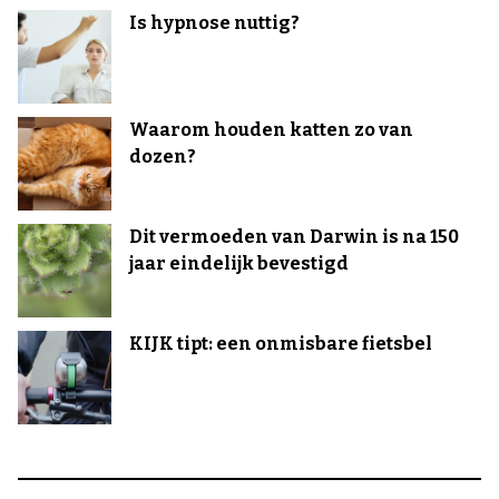
Is hypnose nuttig?
Waarom houden katten zo van
dozen?
Dit vermoeden van Darwin is na 150
jaar eindelijk bevestigd
KIJK tipt: een onmisbare fietsbel