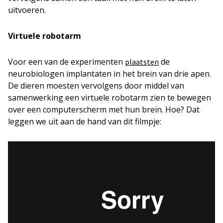
uitvoeren.
Virtuele robotarm
Voor een van de experimenten
de
plaatsten
neurobiologen implantaten in het brein van drie apen.
De dieren moesten vervolgens door middel van
samenwerking een virtuele robotarm zien te bewegen
over een computerscherm met hun brein. Hoe? Dat
leggen we uit aan de hand van dit filmpje: