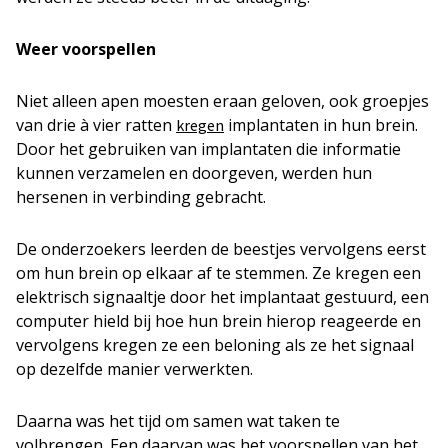
Weer voorspellen
Niet alleen apen moesten eraan geloven, ook groepjes
van drie à vier ratten
implantaten in hun brein.
kregen
Door het gebruiken van implantaten die informatie
kunnen verzamelen en doorgeven, werden hun
hersenen in verbinding gebracht.
De onderzoekers leerden de beestjes vervolgens eerst
om hun brein op elkaar af te stemmen. Ze kregen een
elektrisch signaaltje door het implantaat gestuurd, een
computer hield bij hoe hun brein hierop reageerde en
vervolgens kregen ze een beloning als ze het signaal
op dezelfde manier verwerkten.
Daarna was het tijd om samen wat taken te
volbrengen. Een daarvan was het voorspellen van het