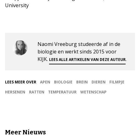
University
Naomi Vreeburg studeerde af in de
biologie en werkt sinds 2015 voor
KIJK.
.
LEES ALLE ARTIKELEN VAN DEZE AUTEUR
LEES MEER OVER
APEN
BIOLOGIE
BREIN
DIEREN
FILMPJE
HERSENEN
RATTEN
TEMPERATUUR
WETENSCHAP
Meer Nieuws