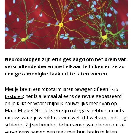
Neurobiologen zijn erin geslaagd om het brein van
verschillende dieren met elkaar te linken en ze zo
een gezamenlijke taak uit te laten voeren.
Met je brein
of een
een robotarm laten bewegen
F-35
: het is allemaal al eens de revue gepasseerd
besturen
en je kijkt er waarschijnlijk nauwelijks meer van op.
Maar Miguel Nicolelis en zijn collega’s hebben nu iets
nieuws waar je wenkbrauwen wellicht wel van omhoog
schieten. Zij verbonden de hersenen van dieren om ze
vervolgens samen een taak met hun brein te laten