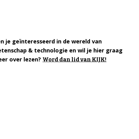
n je geïnteresseerd in de wereld van
tenschap & technologie en wil je hier graag
er over lezen?
Word dan lid van KIJK!