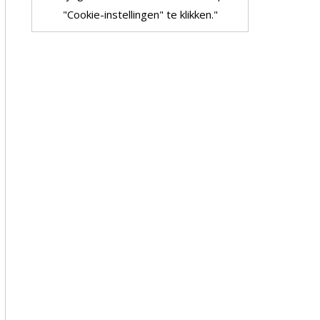
"Cookie-instellingen" te klikken."