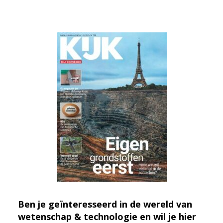
Ben je geïnteresseerd in de wereld van
wetenschap & technologie en wil je hier