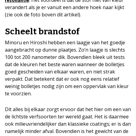
verandert als je er vanuit een andere hoek naar kijkt
(zie ook de foto boven dit artikel).
Scheelt brandstof
Minoru en Hiroshi hebben een laagje van het goedje
aangebracht op dunne plaatjes. Zo’n laagje is slechts
100 tot 200 nanometer dik. Bovendien bleek uit tests
dat de kleuren het beste waren wanneer de bolletjes
goed gescheiden van elkaar waren, en niet strak
verpakt. Dat betekent dat er ook nog eens relatief
weinig bolletjes nodig zijn om een oppervlak van kleur
te voorzien.
Dit alles bij elkaar zorgt ervoor dat het hier om een van
de lichtste verfsoorten ter wereld gaat. Het is daarmee
ook milieuvriendelijker dan klassieke coatings; er is dan
namelijk minder afval. Bovendien is het gewicht van de