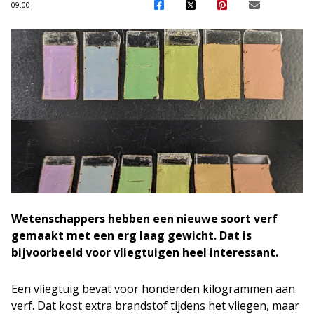
09:00
Wetenschappers hebben een nieuwe soort verf
gemaakt met een erg laag gewicht. Dat is
bijvoorbeeld voor vliegtuigen heel interessant.
Een vliegtuig bevat voor honderden kilogrammen aan
verf. Dat kost extra brandstof tijdens het vliegen, maar