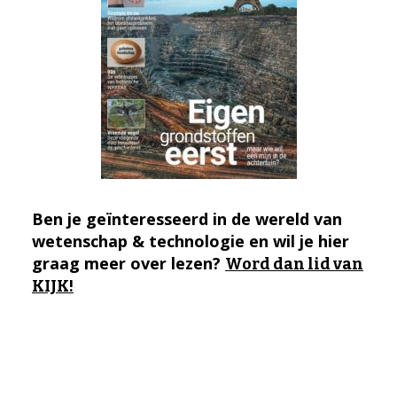
Ben je geïnteresseerd in de wereld van
wetenschap & technologie en wil je hier
graag meer over lezen?
Word dan lid van
KIJK!