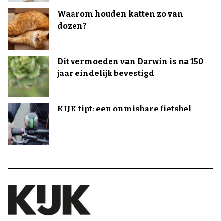
Waarom houden katten zo van
dozen?
Dit vermoeden van Darwin is na 150
jaar eindelijk bevestigd
KIJK tipt: een onmisbare fietsbel