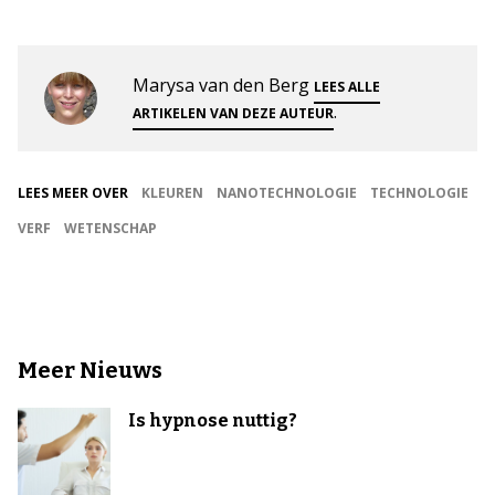
Marysa van den Berg
LEES ALLE
.
ARTIKELEN VAN DEZE AUTEUR
LEES MEER OVER
KLEUREN
NANOTECHNOLOGIE
TECHNOLOGIE
VERF
WETENSCHAP
Meer Nieuws
Is hypnose nuttig?