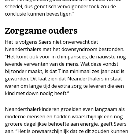
schedel, dus genetisch vervolgonderzoek zou de
conclusie kunnen bevestigen.”
Zorgzame ouders
Het is volgens Saers niet onverwacht dat
Neanderthalers met het downsyndroom bestonden.
“Het komt ook voor in chimpansees, de nauwste nog
levende verwanten van de mens. Wat deze vondst
bijzonder maakt, is dat Tina minimaal zes jaar oud is
geworden. Dit laat zien dat Neanderthalers in staat
waren om lange tijd de extra zorg te leveren die een
kind met down nodig heeft.”
Neanderthalerkinderen groeiden even langzaam als
moderne mensen en hadden waarschijnlijk een nog
grotere dagelijkse behoefte aan energie, geeft Saers
aan. “Het is onwaarschijnlijk dat ze dit zouden kunnen