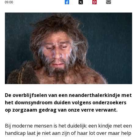
09:00
De overblijfselen van een neanderthalerkindje met
het downsyndroom duiden volgens onderzoekers
op zorgzaam gedrag van onze verre verwant.
Bij moderne mensen is het duidelijk: een kindje met een
handicap laat je niet aan zijn of haar lot over maar help