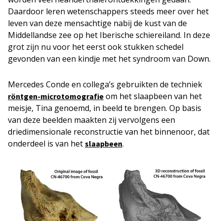
Daardoor leren wetenschappers steeds meer over het
leven van deze mensachtige nabij de kust van de
Middellandse zee op het Iberische schiereiland. In deze
grot zijn nu voor het eerst ook stukken schedel
gevonden van een kindje met het syndroom van Down.
Mercedes Conde en collega’s gebruikten de techniek
om het slaapbeen van het
röntgen-microtomografie
meisje, Tina genoemd, in beeld te brengen. Op basis
van deze beelden maakten zij vervolgens een
driedimensionale reconstructie van het binnenoor, dat
onderdeel is van het
.
slaapbeen