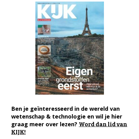
Ben je geïnteresseerd in de wereld van
wetenschap & technologie en wil je hier
graag meer over lezen?
Word dan lid van
KIJK!