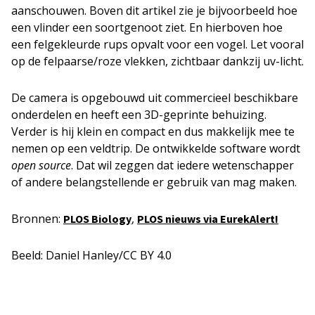
aanschouwen. Boven dit artikel zie je bijvoorbeeld hoe
een vlinder een soortgenoot ziet. En hierboven hoe
een felgekleurde rups opvalt voor een vogel. Let vooral
op de felpaarse/roze vlekken, zichtbaar dankzij uv-licht.
De camera is opgebouwd uit commercieel beschikbare
onderdelen en heeft een 3D-geprinte behuizing.
Verder is hij klein en compact en dus makkelijk mee te
nemen op een veldtrip. De ontwikkelde software wordt
open source
. Dat wil zeggen dat iedere wetenschapper
of andere belangstellende er gebruik van mag maken.
Bronnen:
,
PLOS Biology
PLOS nieuws via EurekAlert!
Beeld: Daniel Hanley/CC BY 4.0