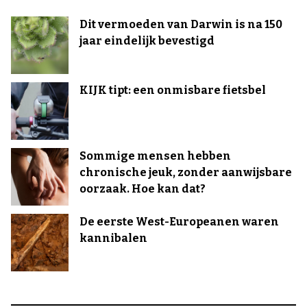
Dit vermoeden van Darwin is na 150
jaar eindelijk bevestigd
KIJK tipt: een onmisbare fietsbel
Sommige mensen hebben
chronische jeuk, zonder aanwijsbare
oorzaak. Hoe kan dat?
De eerste West-Europeanen waren
kannibalen