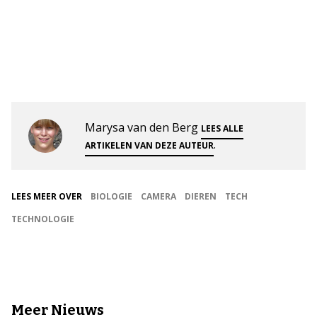
Marysa van den Berg
LEES ALLE
.
ARTIKELEN VAN DEZE AUTEUR
LEES MEER OVER
BIOLOGIE
CAMERA
DIEREN
TECH
TECHNOLOGIE
Meer Nieuws