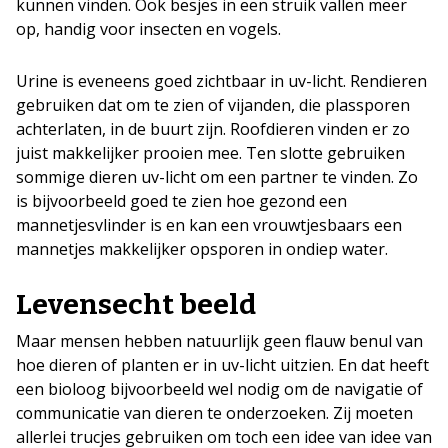
kunnen vinden. Ook besjes in een struik vallen meer
op, handig voor insecten en vogels.
Urine is eveneens goed zichtbaar in uv-licht. Rendieren
gebruiken dat om te zien of vijanden, die plassporen
achterlaten, in de buurt zijn. Roofdieren vinden er zo
juist makkelijker prooien mee. Ten slotte gebruiken
sommige dieren uv-licht om een partner te vinden. Zo
is bijvoorbeeld goed te zien hoe gezond een
mannetjesvlinder is en kan een vrouwtjesbaars een
mannetjes makkelijker opsporen in ondiep water.
Levensecht beeld
Maar mensen hebben natuurlijk geen flauw benul van
hoe dieren of planten er in uv-licht uitzien. En dat heeft
een bioloog bijvoorbeeld wel nodig om de navigatie of
communicatie van dieren te onderzoeken. Zij moeten
allerlei trucjes gebruiken om toch een idee van idee van