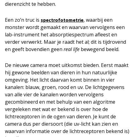
dierenzicht te hebben.
Een zo’n truc is
, waarbij een
spectrofotometrie
monster wordt gemaakt en waarvan vervolgens een
lab-instrument het absorptiespectrum afleest en
verder verwerkt. Maar je raadt het al; dit is tijdrovend
en geeft bovendien geen
real life
bewegend beeld.
De nieuwe camera moet uitkomst bieden. Eerst maakt
hij gewone beelden van dieren in hun natuurlijke
omgeving. Het licht daarvan komt binnen in vier
kanalen: blauw, groen, rood en uv. De lichtgegevens
van alle vier de kanalen worden vervolgens
gecombineerd en met behulp van een algoritme
vergeleken met wat er bekend is over hoe de
lichtreceptoren in de ogen van dieren. Je kunt de
camera dus per diersoort (die uv-licht kan zien en
waarvan informatie over de lichtreceptoren bekend is)