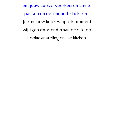
om jouw cookie-voorkeuren aan te
passen en de inhoud te bekijken.
Je kan jouw keuzes op elk moment
wijzigen door onderaan de site op
"Cookie-instellingen" te klikken."