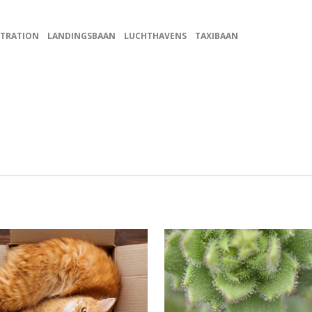
STRATION
LANDINGSBAAN
LUCHTHAVENS
TAXIBAAN