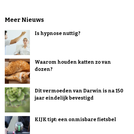
Meer Nieuws
Is hypnose nuttig?
Waarom houden katten zo van
dozen?
Dit vermoeden van Darwin is na 150
jaar eindelijk bevestigd
KIJK tipt: een onmisbare fietsbel