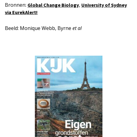
Bronnen:
,
Global Change Biology
University of Sydney
via EurekAlert!
Beeld: Monique Webb, Byrne
et al