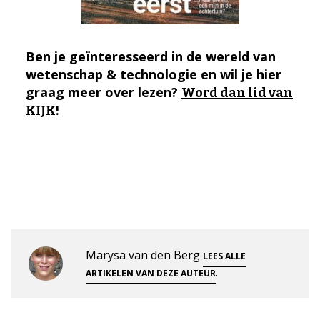
Ben je geïnteresseerd in de wereld van
wetenschap & technologie en wil je hier
graag meer over lezen?
Word dan lid van
KIJK!
Marysa van den Berg
LEES ALLE
.
ARTIKELEN VAN DEZE AUTEUR