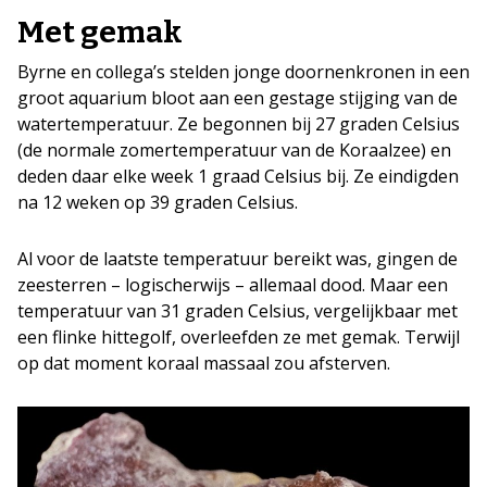
Met gemak
Byrne en collega’s stelden jonge doornenkronen in een
groot aquarium bloot aan een gestage stijging van de
watertemperatuur. Ze begonnen bij 27 graden Celsius
(de normale zomertemperatuur van de Koraalzee) en
deden daar elke week 1 graad Celsius bij. Ze eindigden
na 12 weken op 39 graden Celsius.
Al voor de laatste temperatuur bereikt was, gingen de
zeesterren – logischerwijs – allemaal dood. Maar een
temperatuur van 31 graden Celsius, vergelijkbaar met
een flinke hittegolf, overleefden ze met gemak. Terwijl
op dat moment koraal massaal zou afsterven.