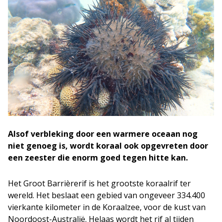
Alsof verbleking door een warmere oceaan nog
niet genoeg is, wordt koraal ook opgevreten door
een zeester die enorm goed tegen hitte kan.
Het Groot Barrièrerif is het grootste koraalrif ter
wereld. Het beslaat een gebied van ongeveer 334.400
vierkante kilometer in de Koraalzee, voor de kust van
Noordoost-Australië. Helaas wordt het rif al tijden