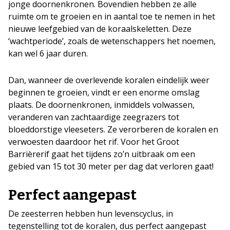
jonge doornenkronen. Bovendien hebben ze alle
ruimte om te groeien en in aantal toe te nemen in het
nieuwe leefgebied van de koraalskeletten. Deze
‘wachtperiode’, zoals de wetenschappers het noemen,
kan wel 6 jaar duren.
Dan, wanneer de overlevende koralen eindelijk weer
beginnen te groeien, vindt er een enorme omslag
plaats. De doornenkronen, inmiddels volwassen,
veranderen van zachtaardige zeegrazers tot
bloeddorstige vleeseters. Ze verorberen de koralen en
verwoesten daardoor het rif. Voor het Groot
Barrièrerif gaat het tijdens zo’n uitbraak om een
gebied van 15 tot 30 meter per dag dat verloren gaat!
Perfect aangepast
De zeesterren hebben hun levenscyclus, in
tegenstelling tot de koralen, dus perfect aangepast