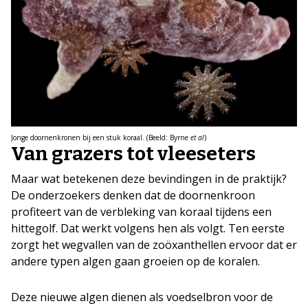
Jonge doornenkronen bij een stuk koraal. (Beeld: Byrne
et al
)
Van grazers tot vleeseters
Maar wat betekenen deze bevindingen in de praktijk?
De onderzoekers denken dat de doornenkroon
profiteert van de verbleking van koraal tijdens een
hittegolf. Dat werkt volgens hen als volgt. Ten eerste
zorgt het wegvallen van de zoöxanthellen ervoor dat er
andere typen algen gaan groeien op de koralen.
Deze nieuwe algen dienen als voedselbron voor de