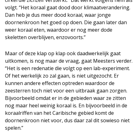
volgt. “Het koraal gaat dood door klimaatverandering.
Dan heb je dus meer dood koraal, waar jonge
doornenkroon het goed op doen. Die gaan later dan
weer koraal eten, waardoor er nog meer dode
skeletten overblijven, enzovoorts.”
Maar of deze klap op klap ook daadwerkelijk gaat
uitkomen, is nog maar de vraag, gaat Meesters verder.
“Het is een redenatie die volgt op een lab-experiment.
Of het werkelijk zo zal gaan, is niet uitgezocht. Er
kunnen andere effecten optreden waardoor de
zeesterren toch niet voor een uitbraak gaan zorgen.
Bijvoorbeeld omdat er in de gebieden waar ze zitten
nog maar heel weinig koraal is. En bijvoorbeeld in de
koraalriffen van het Caribische gebied komt de
doornenkroon niet voor, dus daar zal dit sowieso niet
spelen.”