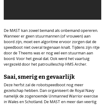
De MAST kan zowel bemand als onbemand opereren.
Wanneer er geen stuurmannen (of vrouwen) aan
boord zijn, moet een algoritme ervoor zorgen dat de
speedboot niet overal tegenaan knalt. Tijdens zijn ritje
door de Theems was er nog wel een stuurman aan
boord. Voor het geval dat. Ook werd het vaartuig
vergezeld door het patrouilleschip HMS Archer.
Saai, smerig en gevaarlijk
Deze herfst zal de robotspeedboot nog meer
gezelschap hebben. Dan organiseert de Royal Navy
namelijk de zogenoemde Unmanned Warrior exercise
in Wales en Schotland. De MAST en meer dan veertig