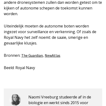
andere dronesystemen zullen dan worden getest om te
kijken of autonome schepen de toekomst kunnen
worden.
Uiteindelijk moeten de autonome boten worden
ingezet voor surveillance en verkenning. Of zoals de
Royal Navy het zelf noemt: de saaie, smerige en
gevaarlijke klusjes.
Bronnen:
,
The Guardian
NewAtlas
Beeld: Royal Navy
Naomi Vreeburg studeerde af in de
biologie en werkt sinds 2015 voor