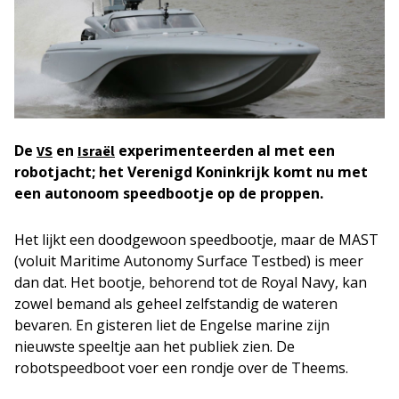
De
en
experimenteerden al met een
VS
Israël
robotjacht; het Verenigd Koninkrijk komt nu met
een autonoom speedbootje op de proppen.
Het lijkt een doodgewoon speedbootje, maar de MAST
(voluit Maritime Autonomy Surface Testbed) is meer
dan dat. Het bootje, behorend tot de Royal Navy, kan
zowel bemand als geheel zelfstandig de wateren
bevaren. En gisteren liet de Engelse marine zijn
nieuwste speeltje aan het publiek zien. De
robotspeedboot voer een rondje over de Theems.