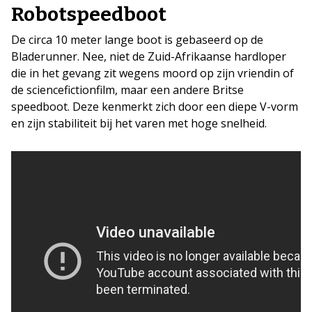
Robotspeedboot
De circa 10 meter lange boot is gebaseerd op de
Bladerunner. Nee, niet de Zuid-Afrikaanse hardloper
die in het gevang zit wegens moord op zijn vriendin of
de sciencefictionfilm, maar een andere Britse
speedboot. Deze kenmerkt zich door een diepe V-vorm
en zijn stabiliteit bij het varen met hoge snelheid.