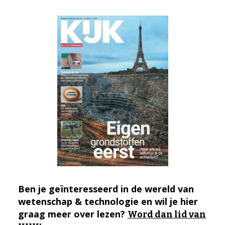
Ben je geïnteresseerd in de wereld van
wetenschap & technologie en wil je hier
graag meer over lezen?
Word dan lid van