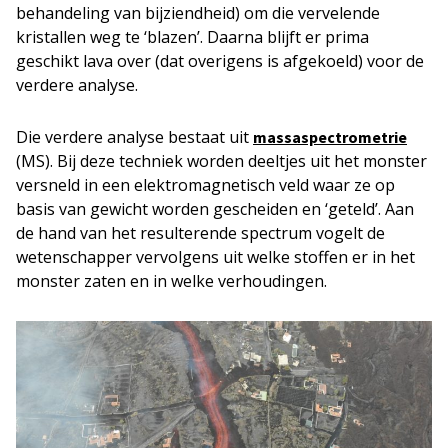
behandeling van bijziendheid) om die vervelende
kristallen weg te ‘blazen’. Daarna blijft er prima
geschikt lava over (dat overigens is afgekoeld) voor de
verdere analyse.
Die verdere analyse bestaat uit
massaspectrometrie
(MS). Bij deze techniek worden deeltjes uit het monster
versneld in een elektromagnetisch veld waar ze op
basis van gewicht worden gescheiden en ‘geteld’. Aan
de hand van het resulterende spectrum vogelt de
wetenschapper vervolgens uit welke stoffen er in het
monster zaten en in welke verhoudingen.