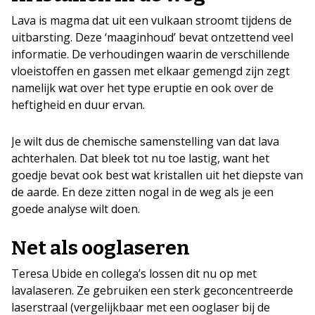
Lava is magma dat uit een vulkaan stroomt tijdens de
uitbarsting. Deze ‘maaginhoud’ bevat ontzettend veel
informatie. De verhoudingen waarin de verschillende
vloeistoffen en gassen met elkaar gemengd zijn zegt
namelijk wat over het type eruptie en ook over de
heftigheid en duur ervan.
Je wilt dus de chemische samenstelling van dat lava
achterhalen. Dat bleek tot nu toe lastig, want het
goedje bevat ook best wat kristallen uit het diepste van
de aarde. En deze zitten nogal in de weg als je een
goede analyse wilt doen.
Net als ooglaseren
Teresa Ubide en collega’s lossen dit nu op met
lavalaseren. Ze gebruiken een sterk geconcentreerde
laserstraal (vergelijkbaar met een ooglaser bij de