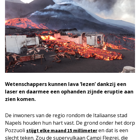
Wetenschappers kunnen lava ‘lezen’ dankzij een
laser en daarmee een ophanden zijnde eruptie aan
zien komen.
De inwoners van de regio rondom de Italiaanse stad
Napels houden hun hart vast. De grond onder het dorp
Pozzuoli
en dat is een
stijgt elke maand 15 millimeter
slecht teken. Zou de supervulkaan Campi Flegrei, die