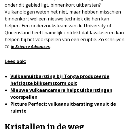
onder dit gebied ligt, binnenkort uitbarsten?
Vulkanologen weten het niet, maar hebben misschien
binnenkort wel een nieuwe techniek die hen kan
helpen. Een onderzoeksteam van de University of
Queensland heeft namelijk ontdekt dat lavalaseren kan
helpen bij het voorspellen van een eruptie. Zo schrijven
ze
.
in
Science Advances
Lees ook:
Vulkaanuitbarsting bij Tonga produceerde
heftigste bliksemstorm ooit
Nieuwe vulkaancamera helpt uitbarstingen
voorspellen
Picture Perfect: vulkaanuitbarsting vanuit de
ruimte
Kristallen in de weg