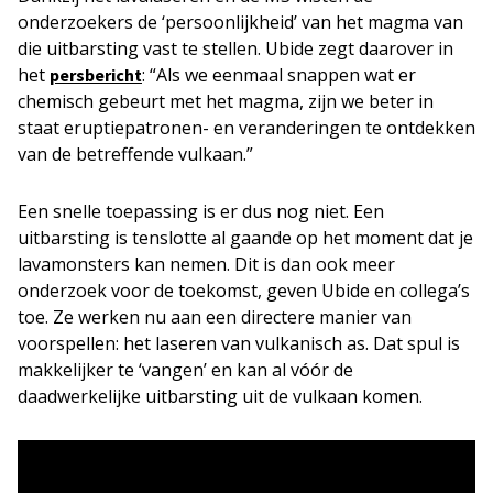
onderzoekers de ‘persoonlijkheid’ van het magma van
die uitbarsting vast te stellen. Ubide zegt daarover in
het
: “Als we eenmaal snappen wat er
persbericht
chemisch gebeurt met het magma, zijn we beter in
staat eruptiepatronen- en veranderingen te ontdekken
van de betreffende vulkaan.”
Een snelle toepassing is er dus nog niet. Een
uitbarsting is tenslotte al gaande op het moment dat je
lavamonsters kan nemen. Dit is dan ook meer
onderzoek voor de toekomst, geven Ubide en collega’s
toe. Ze werken nu aan een directere manier van
voorspellen: het laseren van vulkanisch as. Dat spul is
makkelijker te ‘vangen’ en kan al vóór de
daadwerkelijke uitbarsting uit de vulkaan komen.