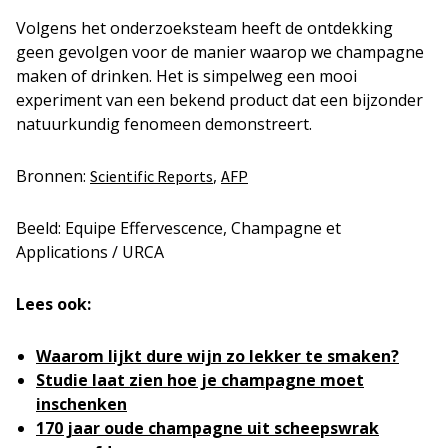
Volgens het onderzoeksteam heeft de ontdekking
geen gevolgen voor de manier waarop we champagne
maken of drinken. Het is simpelweg een mooi
experiment van een bekend product dat een bijzonder
natuurkundig fenomeen demonstreert.
Bronnen:
,
Scientific Reports
AFP
Beeld: Equipe Effervescence, Champagne et
Applications / URCA
Lees ook:
Waarom lijkt dure wijn zo lekker te smaken?
Studie laat zien hoe je champagne moet
inschenken
170 jaar oude champagne uit scheepswrak