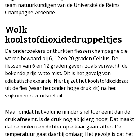
team natuurkundigen van de Université de Reims
Champagne-Ardenne.
Wolk
koolstofdioxidedruppeltjes
De onderzoekers ontkurkten flessen champagne die
waren bewaard bij 6, 12 en 20 graden Celsius. De
flessen van 6 en 12 graden gaven, zoals verwacht, de
bekende grijs-witte mist. Dit is het gevolg van
. Hierbij zet het
adiabatische expansie
koolstofdioxidegas
uit de fles (waar het onder hoge druk zit) na het
vrijkomen razendsnel uit.
Maar omdat het volume minder snel toeneemt dan de
druk afneemt, is de druk nog altijd erg hoog. Dat maakt
dat de moleculen dichter op elkaar gaan zitten. De
temperatuur gaat daarbij omlaag. Het gevolg is dat het