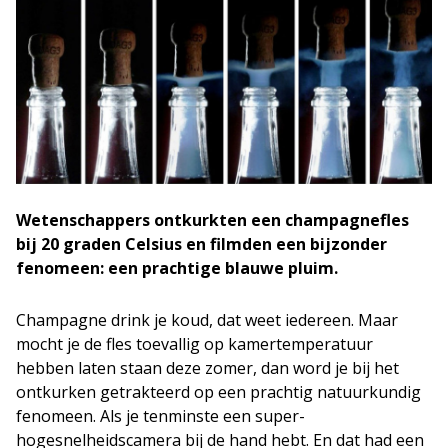
Wetenschappers ontkurkten een champagnefles
bij 20 graden Celsius en filmden een bijzonder
fenomeen: een prachtige blauwe pluim.
Champagne drink je koud, dat weet iedereen. Maar
mocht je de fles toevallig op kamertemperatuur
hebben laten staan deze zomer, dan word je bij het
ontkurken getrakteerd op een prachtig natuurkundig
fenomeen. Als je tenminste een super-
hogesnelheidscamera bij de hand hebt. En dat had een