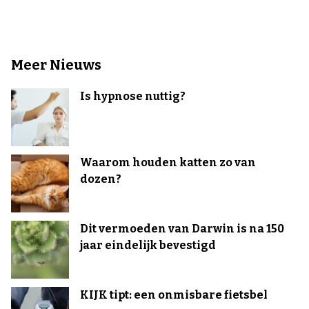
Meer Nieuws
Is hypnose nuttig?
Waarom houden katten zo van
dozen?
Dit vermoeden van Darwin is na 150
jaar eindelijk bevestigd
KIJK tipt: een onmisbare fietsbel