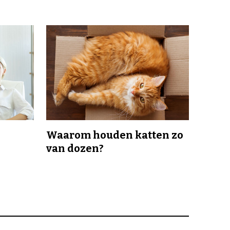
Waarom houden katten zo
van dozen?