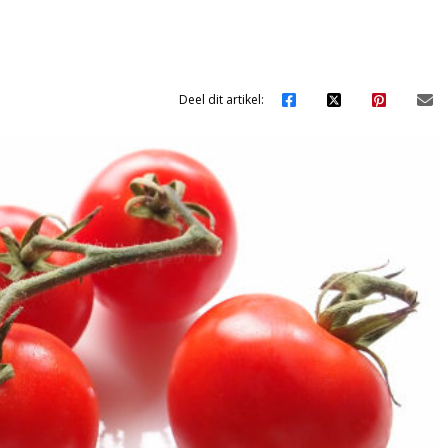
Deel dit artikel: