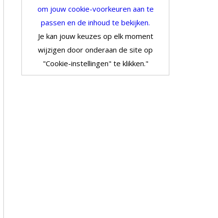
om jouw cookie-voorkeuren aan te
passen en de inhoud te bekijken.
Je kan jouw keuzes op elk moment
wijzigen door onderaan de site op
"Cookie-instellingen" te klikken."