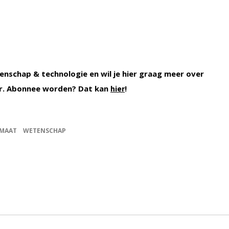
enschap & technologie en wil je hier graag meer over
. Abonnee worden? Dat kan
!
hier
MAAT
WETENSCHAP