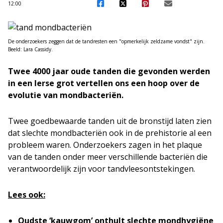
12:00
De onderzoekers zeggen dat de tandresten een "opmerkelijk zeldzame vondst" zijn.
Beeld: Lara Cassidy.
Twee 4000 jaar oude tanden die gevonden werden
in een Ierse grot vertellen ons een hoop over de
evolutie van mondbacteriën.
Twee goedbewaarde tanden uit de bronstijd laten zien
dat slechte mondbacteriën ook in de prehistorie al een
probleem waren. Onderzoekers zagen in het plaque
van de tanden onder meer verschillende bacteriën die
verantwoordelijk zijn voor tandvleesontstekingen.
Lees ook:
Oudste ‘kauwgom’ onthult slechte mondhygiëne