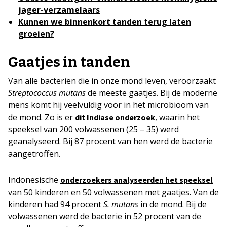
jager-verzamelaars
Kunnen we binnenkort tanden terug laten
groeien?
Gaatjes in tanden
Van alle bacteriën die in onze mond leven, veroorzaakt
Streptococcus mutans
de meeste gaatjes. Bij de moderne
mens komt hij veelvuldig voor in het microbioom van
de mond. Zo is er
, waarin het
dit Indiase onderzoek
speeksel van 200 volwassenen (25 – 35) werd
geanalyseerd. Bij 87 procent van hen werd de bacterie
aangetroffen.
Indonesische
onderzoekers analyseerden het speeksel
van 50 kinderen en 50 volwassenen met gaatjes. Van de
kinderen had 94 procent
S. mutans
in de mond. Bij de
volwassenen werd de bacterie in 52 procent van de