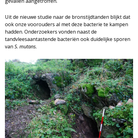
gevallen aangetroffen.
Uit de nieuwe studie naar de bronstijdtanden blijkt dat
ook onze voorouders al met deze bacterie te kampen
hadden. Onderzoekers vonden naast de
tandvleesaantastende bacteriën ook duidelijke sporen
van
S. mutans.