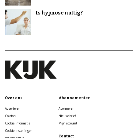
Is hypnose nuttig?
Over ons
Abonnementen
Adverteren
Abonneren
Colofon
Nieuwsbrief
Cookie informatie
Mijn account
Cookie Instellingen
Contact