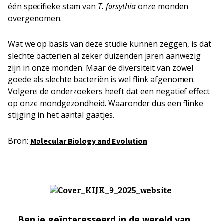
één specifieke stam van
T. forsythia
onze monden
overgenomen.
Wat we op basis van deze studie kunnen zeggen, is dat
slechte bacteriën al zeker duizenden jaren aanwezig
zijn in onze monden. Maar de diversiteit van zowel
goede als slechte bacteriën is wel flink afgenomen.
Volgens de onderzoekers heeft dat een negatief effect
op onze mondgezondheid. Waaronder dus een flinke
stijging in het aantal gaatjes.
Bron:
Molecular Biology and Evolution
Ben je geïnteresseerd in de wereld van