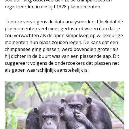
registreerden in die tijd 1328 plasmomenten.
Toen ze vervolgens de data analyseerden, bleek dat de
plasmomenten veel meer geclusterd waren dan dat je
zou verwachten als de apen simpelweg op willekeurige
momenten hun blaas zouden legen. De kans dat een
chimpansee ging plassen, werd bovendien groter als
hij dichter in de buurt was van een plassende aap. Dit
suggereert volgens de onderzoekers dat plassen net
als gapen waarschijnlijk aanstekelijk is.