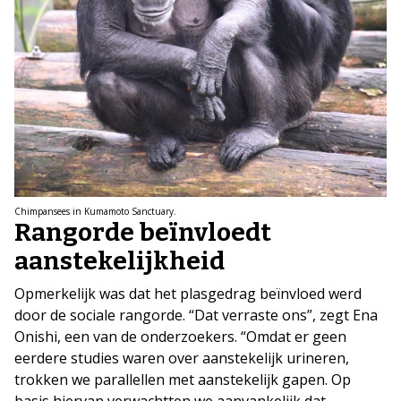
Chimpansees in Kumamoto Sanctuary.
Rangorde beïnvloedt
aanstekelijkheid
Opmerkelijk was dat het plasgedrag beïnvloed werd
door de sociale rangorde. “Dat verraste ons”, zegt Ena
Onishi, een van de onderzoekers. “Omdat er geen
eerdere studies waren over aanstekelijk urineren,
trokken we parallellen met aanstekelijk gapen. Op