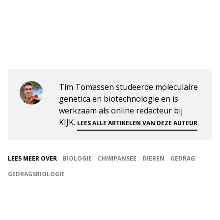
Tim Tomassen studeerde moleculaire
genetica en biotechnologie en is
werkzaam als online redacteur bij
KIJK.
.
LEES ALLE ARTIKELEN VAN DEZE AUTEUR
LEES MEER OVER
BIOLOGIE
CHIMPANSEE
DIEREN
GEDRAG
GEDRAGSBIOLOGIE