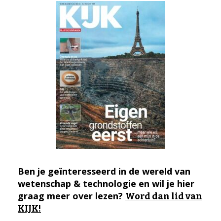
Ben je geïnteresseerd in de wereld van
wetenschap & technologie en wil je hier
graag meer over lezen?
Word dan lid van
KIJK!