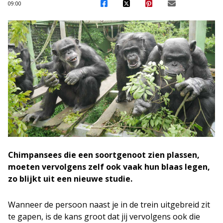
09:00
Chimpansees die een soortgenoot zien plassen,
moeten vervolgens zelf ook vaak hun blaas legen,
zo blijkt uit een nieuwe studie.
Wanneer de persoon naast je in de trein uitgebreid zit
te gapen, is de kans groot dat jij vervolgens ook die