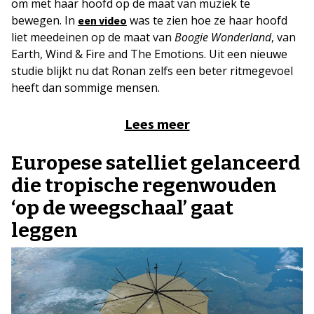
om met haar hoofd op de maat van muziek te
bewegen. In
was te zien hoe ze haar hoofd
een video
liet meedeinen op de maat van
Boogie Wonderland
, van
Earth, Wind & Fire and The Emotions. Uit een nieuwe
studie blijkt nu dat Ronan zelfs een beter ritmegevoel
heeft dan sommige mensen.
Lees meer
Europese satelliet gelanceerd
die tropische regenwouden
‘op de weegschaal’ gaat
leggen