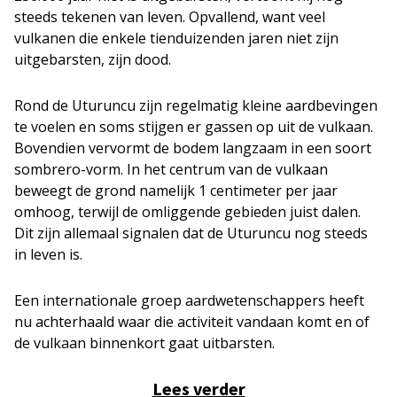
steeds tekenen van leven. Opvallend, want veel
vulkanen die enkele tienduizenden jaren niet zijn
uitgebarsten, zijn dood.
Rond de Uturuncu zijn regelmatig kleine aardbevingen
te voelen en soms stijgen er gassen op uit de vulkaan.
Bovendien vervormt de bodem langzaam in een soort
sombrero-vorm. In het centrum van de vulkaan
beweegt de grond namelijk 1 centimeter per jaar
omhoog, terwijl de omliggende gebieden juist dalen.
Dit zijn allemaal signalen dat de Uturuncu nog steeds
in leven is.
Een internationale groep aardwetenschappers heeft
nu achterhaald waar die activiteit vandaan komt en of
de vulkaan binnenkort gaat uitbarsten.
Lees verder