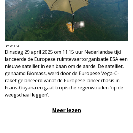
Beeld: ESA.
Dinsdag 29 april 2025 om 11.15 uur Nederlandse tijd
lanceerde de Europese ruimtevaartorganisatie ESA een
nieuwe satelliet in een baan om de aarde. De satelliet,
genaamd Biomass, werd door de Europese Vega-C-
raket gelanceerd vanaf de Europese lanceerbasis in
Frans-Guyana en gaat tropische regenwouden ‘op de
weegschaal leggen’.
Meer lezen