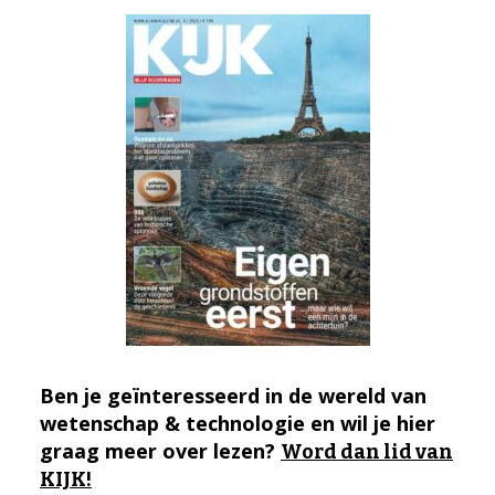
Ben je geïnteresseerd in de wereld van
wetenschap & technologie en wil je hier
graag meer over lezen?
Word dan lid van
KIJK!