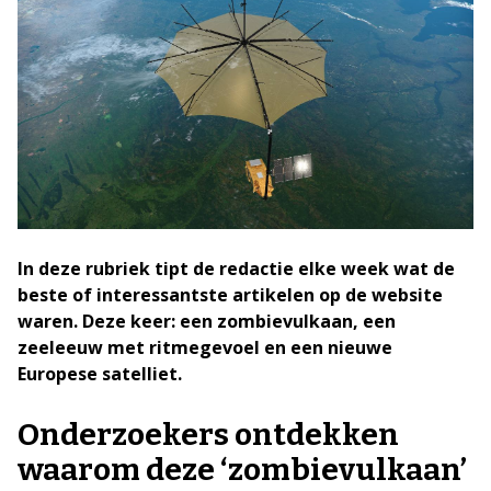
In deze rubriek tipt de redactie elke week wat de
beste of interessantste artikelen op de website
waren. Deze keer: een zombievulkaan, een
zeeleeuw met ritmegevoel en een nieuwe
Europese satelliet.
Onderzoekers ontdekken
waarom deze ‘zombievulkaan’