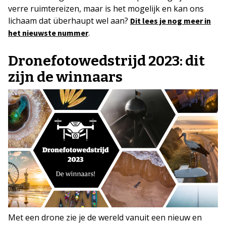
verre ruimtereizen, maar is het mogelijk en kan ons
lichaam dat überhaupt wel aan?
Dit lees je nog meer in
.
het nieuwste nummer
Dronefotowedstrijd 2023: dit
zijn de winnaars
Met een drone zie je de wereld vanuit een nieuw en