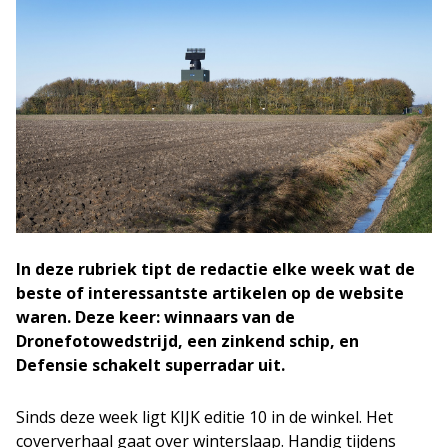
In deze rubriek tipt de redactie elke week wat de
beste of interessantste artikelen op de website
waren. Deze keer: winnaars van de
Dronefotowedstrijd, een zinkend schip, en
Defensie schakelt superradar uit.
Sinds deze week ligt KIJK editie 10 in de winkel. Het
coververhaal gaat over winterslaap. Handig tijdens