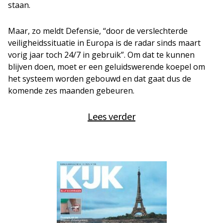
staan.
Maar, zo meldt Defensie, “door de verslechterde
veiligheidssituatie in Europa is de radar sinds maart
vorig jaar toch 24/7 in gebruik”. Om dat te kunnen
blijven doen, moet er een geluidswerende koepel om
het systeem worden gebouwd en dat gaat dus de
komende zes maanden gebeuren.
Lees verder