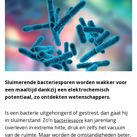
Sluimerende bacteriesporen worden wakker voor
een maaltijd dankzij een elektrochemisch
potentiaal, zo ontdekten wetenschappers.
Is een bacterie uitgehongerd of gestrest, dan gaat hij
in sluimerstand. Zo’n
kan jarenlang
bacteriespore
overleven in extreme hitte, druk en zelfs het vacuüm
van de ruimte. Maar worden de omstandigheden beter,