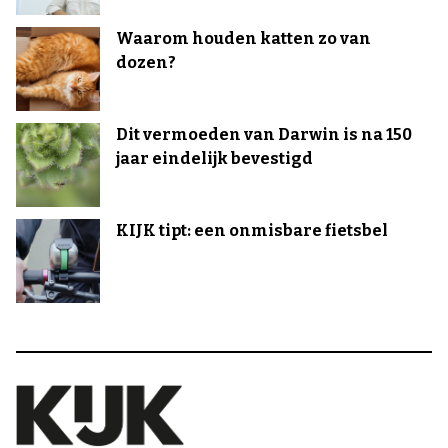
Waarom houden katten zo van
dozen?
Dit vermoeden van Darwin is na 150
jaar eindelijk bevestigd
KIJK tipt: een onmisbare fietsbel