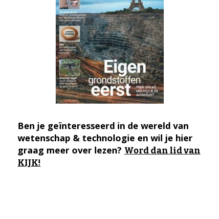
Ben je geïnteresseerd in de wereld van
wetenschap & technologie en wil je hier
graag meer over lezen?
Word dan lid van
KIJK!