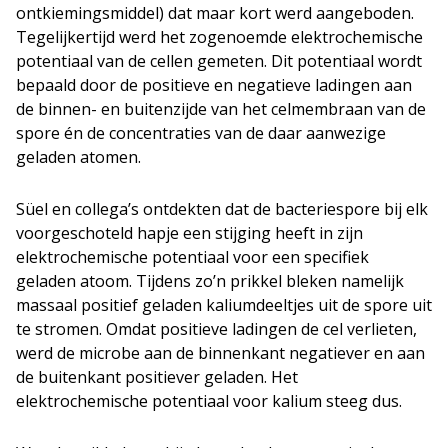
ontkiemingsmiddel) dat maar kort werd aangeboden.
Tegelijkertijd werd het zogenoemde elektrochemische
potentiaal van de cellen gemeten. Dit potentiaal wordt
bepaald door de positieve en negatieve ladingen aan
de binnen- en buitenzijde van het celmembraan van de
spore én de concentraties van de daar aanwezige
geladen atomen.
Süel en collega’s ontdekten dat de bacteriespore bij elk
voorgeschoteld hapje een stijging heeft in zijn
elektrochemische potentiaal voor een specifiek
geladen atoom. Tijdens zo’n prikkel bleken namelijk
massaal positief geladen kaliumdeeltjes uit de spore uit
te stromen. Omdat positieve ladingen de cel verlieten,
werd de microbe aan de binnenkant negatiever en aan
de buitenkant positiever geladen. Het
elektrochemische potentiaal voor kalium steeg dus.