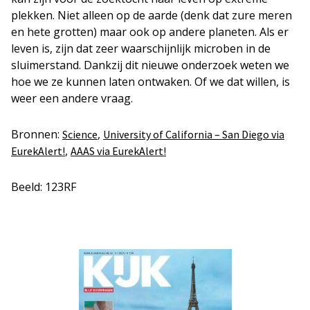
plekken. Niet alleen op de aarde (denk dat zure meren
en hete grotten) maar ook op andere planeten. Als er
leven is, zijn dat zeer waarschijnlijk microben in de
sluimerstand. Dankzij dit nieuwe onderzoek weten we
hoe we ze kunnen laten ontwaken. Of we dat willen, is
weer een andere vraag.
Bronnen:
,
Science
University of California – San Diego via
,
EurekAlert!
AAAS via EurekAlert!
Beeld: 123RF