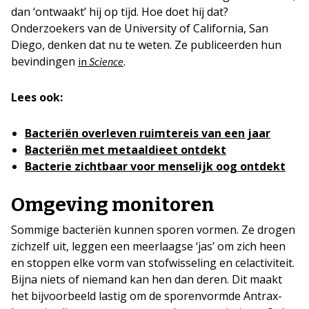
dan ‘ontwaakt’ hij op tijd. Hoe doet hij dat?
Onderzoekers van de University of California, San
Diego, denken dat nu te weten. Ze publiceerden hun
bevindingen
.
in
Science
Lees ook:
Bacteriën overleven ruimtereis van een jaar
Bacteriën met metaaldieet ontdekt
Bacterie zichtbaar voor menselijk oog ontdekt
Omgeving monitoren
Sommige bacteriën kunnen sporen vormen. Ze drogen
zichzelf uit, leggen een meerlaagse ‘jas’ om zich heen
en stoppen elke vorm van stofwisseling en celactiviteit.
Bijna niets of niemand kan hen dan deren. Dit maakt
het bijvoorbeeld lastig om de sporenvormde Antrax-